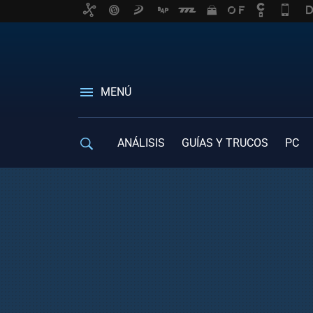
MENÚ
ANÁLISIS
GUÍAS Y TRUCOS
PC