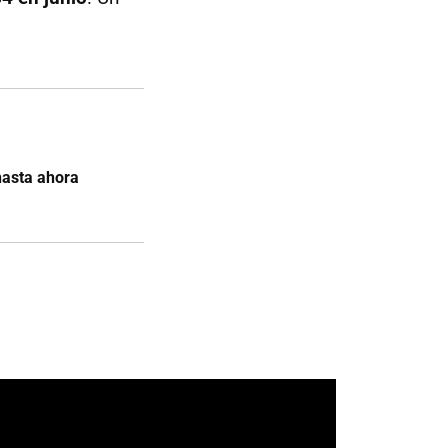
hasta ahora