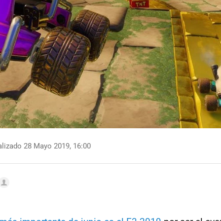
lizado 28 Mayo 2019, 16:00