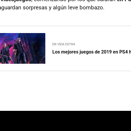
guardan sorpresas y algún leve bombazo.
EN VIDA EXTRA
Los mejores juegos de 2019 en PS4 