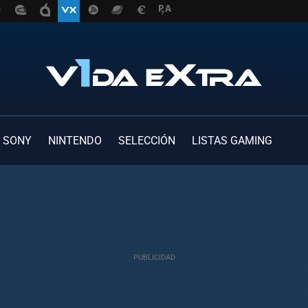
SONY
NINTENDO
SELECCIÓN
LISTAS GAMING