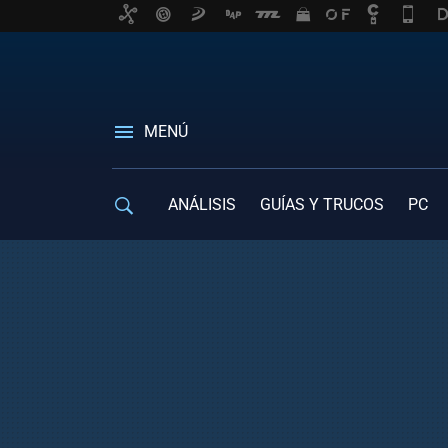
MENÚ
ANÁLISIS
GUÍAS Y TRUCOS
PC