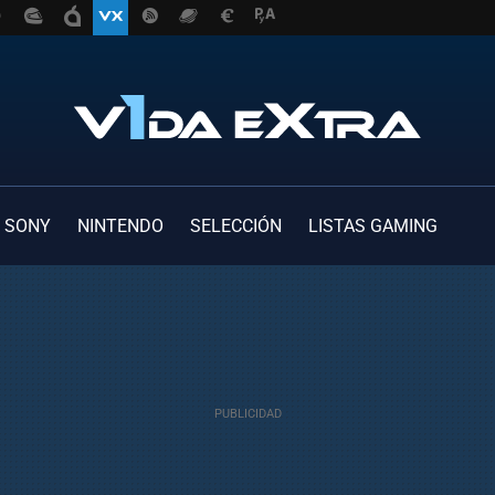
SONY
NINTENDO
SELECCIÓN
LISTAS GAMING