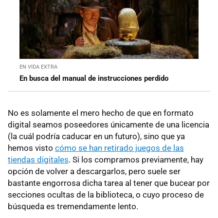
EN VIDA EXTRA
En busca del manual de instrucciones perdido
No es solamente el mero hecho de que en formato
digital seamos poseedores únicamente de una licencia
(la cuál podría caducar en un futuro), sino que ya
hemos visto
cómo se han retirado juegos de las
tiendas digitales
. Si los compramos previamente, hay
opción de volver a descargarlos, pero suele ser
bastante engorrosa dicha tarea al tener que bucear por
secciones ocultas de la biblioteca, o cuyo proceso de
búsqueda es tremendamente lento.