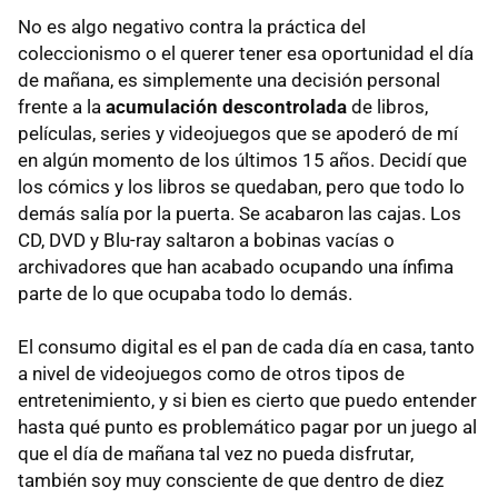
No es algo negativo contra la práctica del
coleccionismo o el querer tener esa oportunidad el día
de mañana, es simplemente una decisión personal
frente a la
acumulación descontrolada
de libros,
películas, series y videojuegos que se apoderó de mí
en algún momento de los últimos 15 años. Decidí que
los cómics y los libros se quedaban, pero que todo lo
demás salía por la puerta. Se acabaron las cajas. Los
CD, DVD y Blu-ray saltaron a bobinas vacías o
archivadores que han acabado ocupando una ínfima
parte de lo que ocupaba todo lo demás.
El consumo digital es el pan de cada día en casa, tanto
a nivel de videojuegos como de otros tipos de
entretenimiento, y si bien es cierto que puedo entender
hasta qué punto es problemático pagar por un juego al
que el día de mañana tal vez no pueda disfrutar,
también soy muy consciente de que dentro de diez