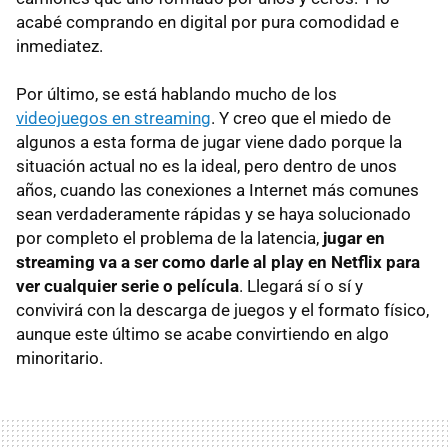
acabé comprando en digital por pura comodidad e
inmediatez.
Por último, se está hablando mucho de los
videojuegos en streaming
. Y creo que el miedo de
algunos a esta forma de jugar viene dado porque la
situación actual no es la ideal, pero dentro de unos
años, cuando las conexiones a Internet más comunes
sean verdaderamente rápidas y se haya solucionado
por completo el problema de la latencia,
jugar en
streaming va a ser como darle al play en Netflix para
ver cualquier serie o película
. Llegará sí o sí y
convivirá con la descarga de juegos y el formato físico,
aunque este último se acabe convirtiendo en algo
minoritario.