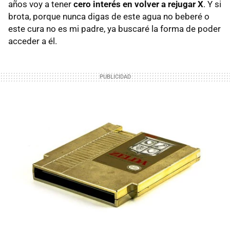
años voy a tener
cero interés en volver a rejugar X
. Y si
brota, porque nunca digas de este agua no beberé o
este cura no es mi padre, ya buscaré la forma de poder
acceder a él.