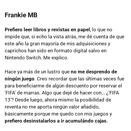
Frankie MB
Prefiero leer libros y revistas en papel
, lo que no
impide que, si echo la vista atrás, me dé cuenta de que
este año la gran mayoría de mis adquisiciones y
caprichos han sido en formato digital salvo en
Nintendo Switch. Me explico.
Hace ya más de un lustro que
no me desprendo de
ningún juego
. Creo recordar que las últimas veces fue
para beneficiarme de algún descuento por reservar el
'FIFA' de marras. Algo que dejé de hacer con... ¿'FIFA
13'? Desde luego, ahora mismo la posibilidad de
reventa no me aporta ningún valor añadido,
básicamente porque me quedo con mis juegos y
prefiero desinstalarlos a ir acumulándo cajas.