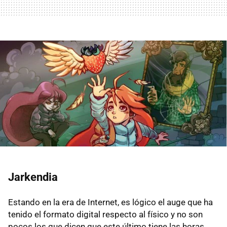
Jarkendia
Estando en la era de Internet, es lógico el auge que ha
tenido el formato digital respecto al físico y no son
pocos los que dicen que este último tiene las horas