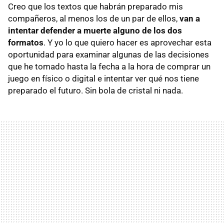
Creo que los textos que habrán preparado mis
compañeros, al menos los de un par de ellos,
van a
intentar defender a muerte alguno de los dos
formatos
. Y yo lo que quiero hacer es aprovechar esta
oportunidad para examinar algunas de las decisiones
que he tomado hasta la fecha a la hora de comprar un
juego en físico o digital e intentar ver qué nos tiene
preparado el futuro. Sin bola de cristal ni nada.