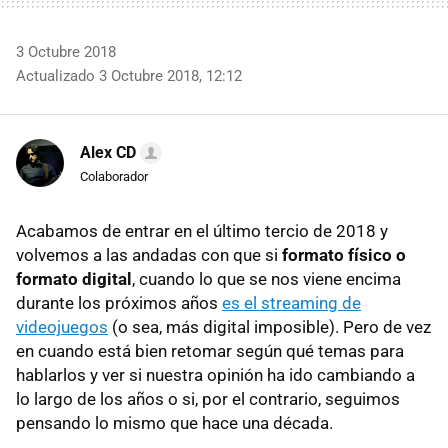
3 Octubre 2018
Actualizado 3 Octubre 2018, 12:12
Alex CD
Colaborador
Acabamos de entrar en el último tercio de 2018 y
volvemos a las andadas con que si
formato físico o
formato digital
, cuando lo que se nos viene encima
durante los próximos años
es el streaming de
videojuegos
(o sea, más digital imposible). Pero de vez
en cuando está bien retomar según qué temas para
hablarlos y ver si nuestra opinión ha ido cambiando a
lo largo de los años o si, por el contrario, seguimos
pensando lo mismo que hace una década.