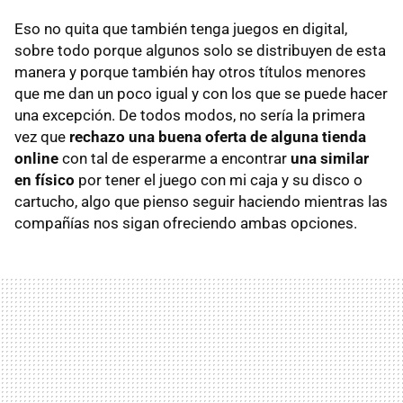
Eso no quita que también tenga juegos en digital,
sobre todo porque algunos solo se distribuyen de esta
manera y porque también hay otros títulos menores
que me dan un poco igual y con los que se puede hacer
una excepción. De todos modos, no sería la primera
vez que
rechazo una buena oferta de alguna tienda
online
con tal de esperarme a encontrar
una similar
en físico
por tener el juego con mi caja y su disco o
cartucho, algo que pienso seguir haciendo mientras las
compañías nos sigan ofreciendo ambas opciones.