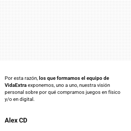
Por esta razón,
los que formamos el equipo de
VidaExtra
exponemos, uno a uno, nuestra visión
personal sobre por qué compramos juegos en físico
y/o en digital.
Alex CD