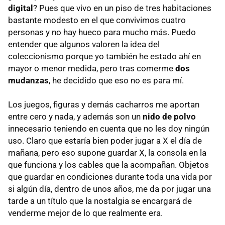
digital
? Pues que vivo en un piso de tres habitaciones
bastante modesto en el que convivimos cuatro
personas y no hay hueco para mucho más. Puedo
entender que algunos valoren la idea del
coleccionismo porque yo también he estado ahí en
mayor o menor medida, pero tras comerme
dos
mudanzas
, he decidido que eso no es para mí.
Los juegos, figuras y demás cacharros me aportan
entre cero y nada, y además son un
nido de polvo
innecesario teniendo en cuenta que no les doy ningún
uso. Claro que estaría bien poder jugar a X el día de
mañana, pero eso supone guardar X, la consola en la
que funciona y los cables que la acompañan. Objetos
que guardar en condiciones durante toda una vida por
si algún día, dentro de unos años, me da por jugar una
tarde a un título que la nostalgia se encargará de
venderme mejor de lo que realmente era.