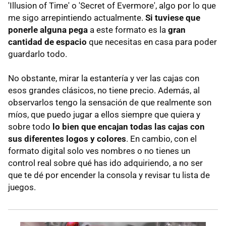
'Illusion of Time' o 'Secret of Evermore', algo por lo que
me sigo arrepintiendo actualmente.
Si tuviese que
ponerle alguna pega
a este formato es la
gran
cantidad de espacio
que necesitas en casa para poder
guardarlo todo.
No obstante, mirar la estantería y ver las cajas con
esos grandes clásicos, no tiene precio. Además, al
observarlos tengo la sensación de que realmente son
míos, que puedo jugar a ellos siempre que quiera y
sobre todo
lo bien que encajan todas las cajas con
sus diferentes logos y colores
. En cambio, con el
formato digital solo ves nombres o no tienes un
control real sobre qué has ido adquiriendo, a no ser
que te dé por encender la consola y revisar tu lista de
juegos.