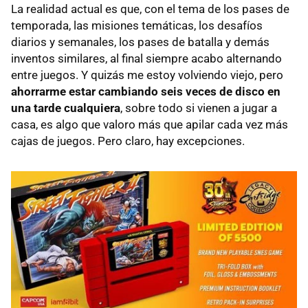
La realidad actual es que, con el tema de los pases de
temporada, las misiones temáticas, los desafíos
diarios y semanales, los pases de batalla y demás
inventos similares, al final siempre acabo alternando
entre juegos. Y quizás me estoy volviendo viejo, pero
ahorrarme estar cambiando seis veces de disco en
una tarde cualquiera
, sobre todo si vienen a jugar a
casa, es algo que valoro más que apilar cada vez más
cajas de juegos. Pero claro, hay excepciones.