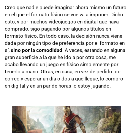
Creo que nadie puede imaginar ahora mismo un futuro
en el que el formato físico se vuelva a imponer. Dicho
esto, y por muchos videojuegos en digital que haya
comprado, sigo pagando por algunos títulos en
formato físico. En todo caso, la decisión nunca viene
dada por ningún tipo de preferencia por el formato en
sí,
sino por la comodidad
. A veces, estando en alguna
gran superficie a la que he ido a por otra cosa, me
acabo llevando un juego en físico simplemente por
tenerlo a mano. Otras, en casa, en vez de pedirlo por
correo y esperar un día o dos a que llegue, lo compro
en digital y en un par de horas lo estoy jugando.