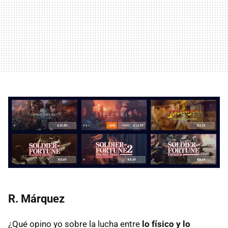
R. Márquez
¿Qué opino yo sobre la lucha entre
lo físico y lo