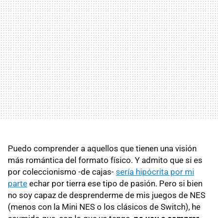
Puedo comprender a aquellos que tienen una visión
más romántica del formato físico. Y admito que si es
por coleccionismo -de cajas-
sería hipócrita por mi
parte
echar por tierra ese tipo de pasión. Pero si bien
no soy capaz de desprenderme de mis juegos de NES
(menos con la Mini NES o los clásicos de Switch), he