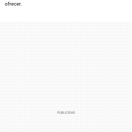
ofrecer.