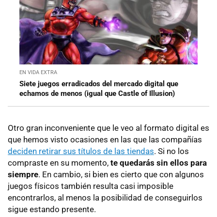
EN VIDA EXTRA
Siete juegos erradicados del mercado digital que
echamos de menos (igual que Castle of Illusion)
Otro gran inconveniente que le veo al formato digital es
que hemos visto ocasiones en las que las compañías
deciden retirar sus títulos de las tiendas
. Si no los
compraste en su momento,
te quedarás sin ellos para
siempre
. En cambio, si bien es cierto que con algunos
juegos físicos también resulta casi imposible
encontrarlos, al menos la posibilidad de conseguirlos
sigue estando presente.