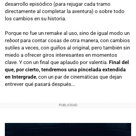
desarrollo episódico (para rejugar cada tramo
directamente al completar la aventura) o sobre todo
los cambios en su historia.
Porque no fue un remake al uso, sino de igual modo un
reboot
para contar cosas de otra manera, con cambios
sutiles a veces, con guiños al original, pero también sin
miedo a ofrecer giros interesantes en momentos
clave. Y con un final que aplaudo por valentía.
Final del
que, por cierto, tendremos una pincelada extendida
en Intergrade
, con un par de cinemáticas que dejan
entrever qué pasará después...