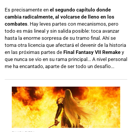
Es precisamente en
el segundo capítulo donde
cambia radicalmente, al volcarse de lleno en los
combates
. Hay leves partes con mecanismos, pero
todo es más lineal y sin salida posible: toca avanzar
hasta la enorme sorpresa de su tramo final. Ahí se
toma otra licencia que afectará el devenir de la historia
en las próximas partes de
Final Fantasy VII Remake
y
que nunca se vio en su rama principal... A nivel personal
me ha encantado, aparte de ser todo un desafío...