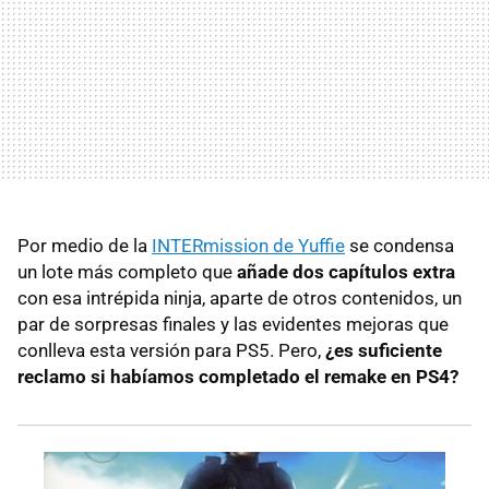
Por medio de la
INTERmission de Yuffie
se condensa
un lote más completo que
añade dos capítulos extra
con esa intrépida ninja, aparte de otros contenidos, un
par de sorpresas finales y las evidentes mejoras que
conlleva esta versión para PS5. Pero,
¿es suficiente
reclamo si habíamos completado el remake en PS4?