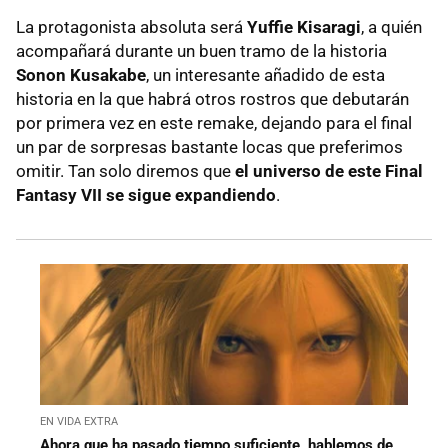
La protagonista absoluta será
Yuffie Kisaragi
, a quién
acompañará durante un buen tramo de la historia
Sonon Kusakabe
, un interesante añadido de esta
historia en la que habrá otros rostros que debutarán
por primera vez en este remake, dejando para el final
un par de sorpresas bastante locas que preferimos
omitir. Tan solo diremos que
el universo de este Final
Fantasy VII se sigue expandiendo
.
EN VIDA EXTRA
Ahora que ha pasado tiempo suficiente, hablemos de