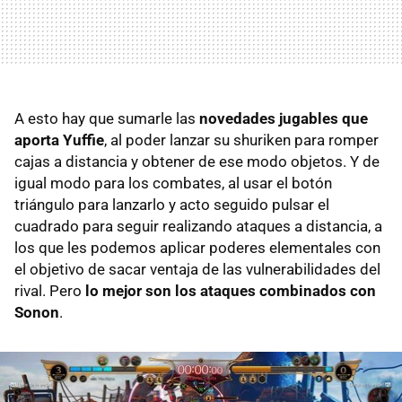
A esto hay que sumarle las
novedades jugables que
aporta Yuffie
, al poder lanzar su shuriken para romper
cajas a distancia y obtener de ese modo objetos. Y de
igual modo para los combates, al usar el botón
triángulo para lanzarlo y acto seguido pulsar el
cuadrado para seguir realizando ataques a distancia, a
los que les podemos aplicar poderes elementales con
el objetivo de sacar ventaja de las vulnerabilidades del
rival. Pero
lo mejor son los ataques combinados con
Sonon
.