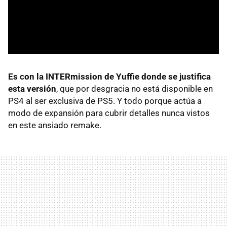
Es con la INTERmission de Yuffie donde se justifica
esta versión
, que por desgracia no está disponible en
PS4 al ser exclusiva de PS5. Y todo porque actúa a
modo de expansión para cubrir detalles nunca vistos
en este ansiado remake.