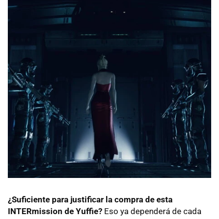
¿Suficiente para justificar la compra de esta
INTERmission de Yuffie?
Eso ya dependerá de cada