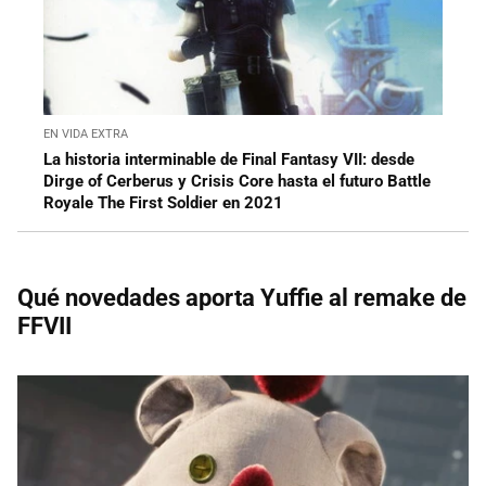
EN VIDA EXTRA
La historia interminable de Final Fantasy VII: desde
Dirge of Cerberus y Crisis Core hasta el futuro Battle
Royale The First Soldier en 2021
Qué novedades aporta Yuffie al remake de
FFVII