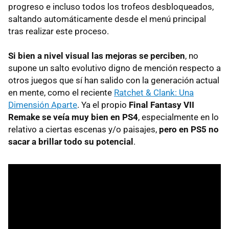
progreso e incluso todos los trofeos desbloqueados,
saltando automáticamente desde el menú principal
tras realizar este proceso.
Si bien a nivel visual las mejoras se perciben
, no
supone un salto evolutivo digno de mención respecto a
otros juegos que sí han salido con la generación actual
en mente, como el reciente
Ratchet & Clank: Una
Dimensión Aparte
. Ya el propio
Final Fantasy VII
Remake se veía muy bien en PS4
, especialmente en lo
relativo a ciertas escenas y/o paisajes,
pero en PS5 no
sacar a brillar todo su potencial
.