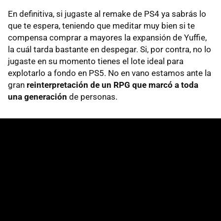
En definitiva, si jugaste al remake de PS4 ya sabrás lo
que te espera, teniendo que meditar muy bien si te
compensa comprar a mayores la expansión de Yuffie,
la cuál tarda bastante en despegar. Si, por contra, no lo
jugaste en su momento tienes el lote ideal para
explotarlo a fondo en PS5. No en vano estamos ante la
gran
reinterpretación de un RPG que marcó a toda
una generación
de personas.