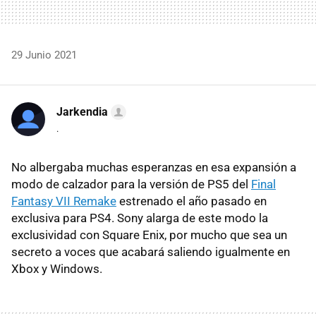
29 Junio 2021
Jarkendia
.
No albergaba muchas esperanzas en esa expansión a
modo de calzador para la versión de PS5 del
Final
Fantasy VII Remake
estrenado el año pasado en
exclusiva para PS4. Sony alarga de este modo la
exclusividad con Square Enix, por mucho que sea un
secreto a voces que acabará saliendo igualmente en
Xbox y Windows.