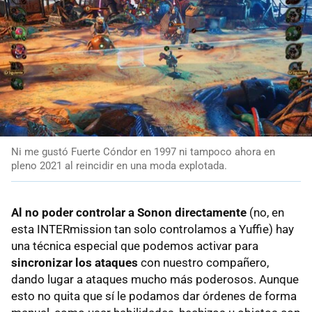
Ni me gustó Fuerte Cóndor en 1997 ni tampoco ahora en
pleno 2021 al reincidir en una moda explotada.
Al no poder controlar a Sonon directamente
(no, en
esta INTERmission tan solo controlamos a Yuffie) hay
una técnica especial que podemos activar para
sincronizar los ataques
con nuestro compañero,
dando lugar a ataques mucho más poderosos. Aunque
esto no quita que sí le podamos dar órdenes de forma