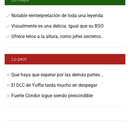
Notable reinterpretación de toda una leyenda
Visualmente es una delicia. Igual que su BSO
Ofrece retos a la altura, como jefes secretos...
Lo peor
Que haya que esperar por las demás partes...
El DLC de Yuffie tarda mucho en despegar
Fuerte Cóndor sigue siendo prescindible