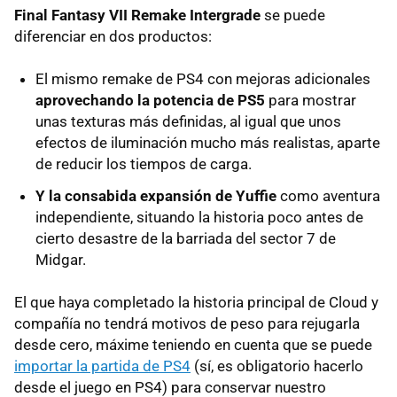
Final Fantasy VII Remake Intergrade
se puede
diferenciar en dos productos:
El mismo remake de PS4 con mejoras adicionales
aprovechando la potencia de PS5
para mostrar
unas texturas más definidas, al igual que unos
efectos de iluminación mucho más realistas, aparte
de reducir los tiempos de carga.
Y la consabida expansión de Yuffie
como aventura
independiente, situando la historia poco antes de
cierto desastre de la barriada del sector 7 de
Midgar.
El que haya completado la historia principal de Cloud y
compañía no tendrá motivos de peso para rejugarla
desde cero, máxime teniendo en cuenta que se puede
importar la partida de PS4
(sí, es obligatorio hacerlo
desde el juego en PS4) para conservar nuestro