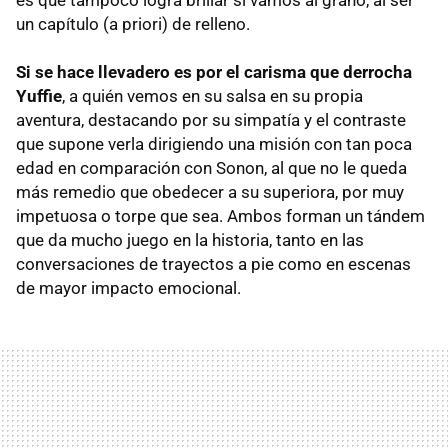
un capítulo (a priori) de relleno.
Si se hace llevadero es por el carisma que derrocha
Yuffie
, a quién vemos en su salsa en su propia
aventura, destacando por su simpatía y el contraste
que supone verla dirigiendo una misión con tan poca
edad en comparación con Sonon, al que no le queda
más remedio que obedecer a su superiora, por muy
impetuosa o torpe que sea. Ambos forman un tándem
que da mucho juego en la historia, tanto en las
conversaciones de trayectos a pie como en escenas
de mayor impacto emocional.