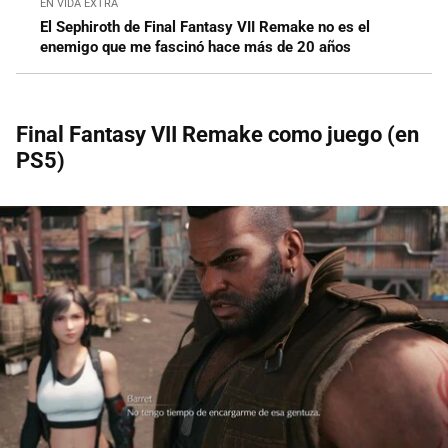
EN VIDA EXTRA
El Sephiroth de Final Fantasy VII Remake no es el
enemigo que me fascinó hace más de 20 años
Final Fantasy VII Remake como juego (en
PS5)