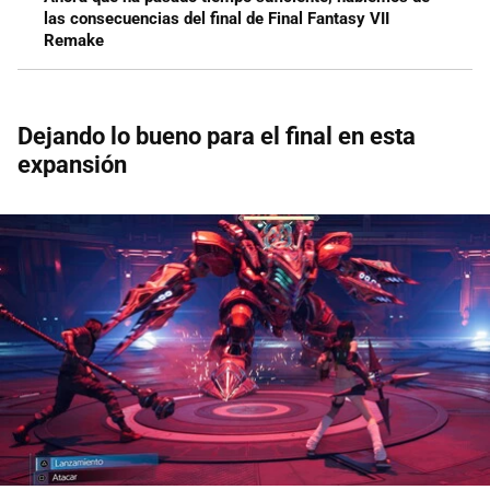
las consecuencias del final de Final Fantasy VII
Remake
Dejando lo bueno para el final en esta
expansión