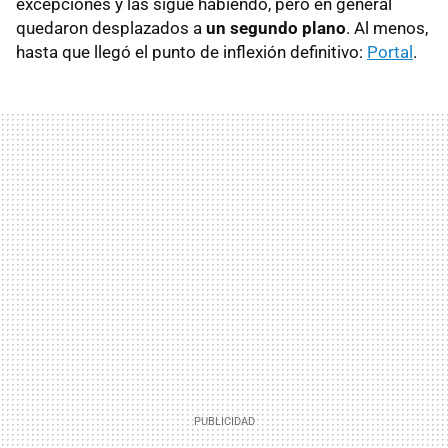
excepciones y las sigue habiendo, pero en general
quedaron desplazados a
un segundo plano
. Al menos,
hasta que llegó el punto de inflexión definitivo:
Portal
.