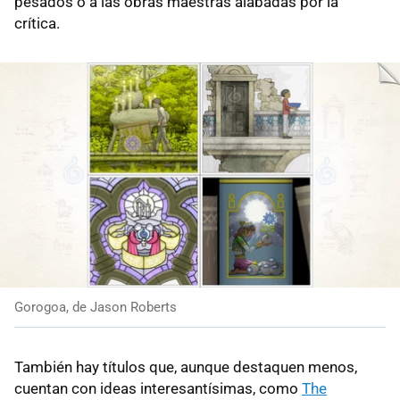
pesados o a las obras maestras alabadas por la
crítica.
Gorogoa, de Jason Roberts
También hay títulos que, aunque destaquen menos,
cuentan con ideas interesantísimas, como
The