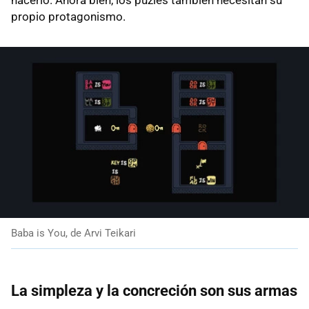
propio protagonismo.
Baba is You, de Arvi Teikari
La simpleza y la concreción son sus armas