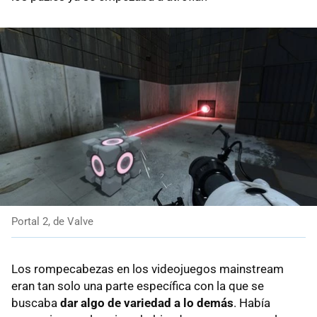
Portal 2, de Valve
Los rompecabezas en los videojuegos mainstream
eran tan solo una parte específica con la que se
buscaba
dar algo de variedad a lo demás
. Había