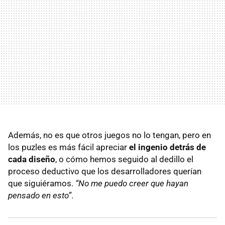
Además, no es que otros juegos no lo tengan, pero en
los puzles es más fácil apreciar
el ingenio detrás de
cada diseño
, o cómo hemos seguido al dedillo el
proceso deductivo que los desarrolladores querían
que siguiéramos.
“No me puedo creer que hayan
pensado en esto”
.