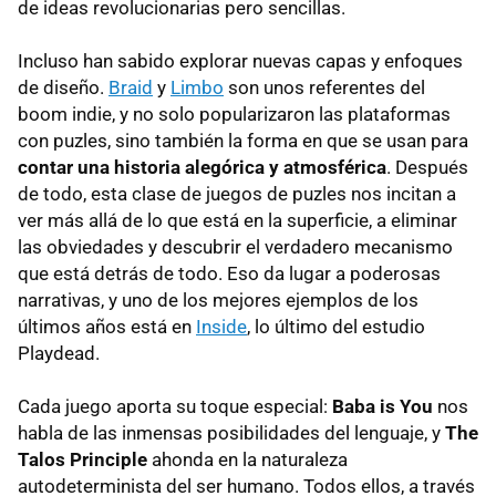
de ideas revolucionarias pero sencillas.
Incluso han sabido explorar nuevas capas y enfoques
de diseño.
Braid
y
Limbo
son unos referentes del
boom indie, y no solo popularizaron las plataformas
con puzles, sino también la forma en que se usan para
contar una historia alegórica y atmosférica
. Después
de todo, esta clase de juegos de puzles nos incitan a
ver más allá de lo que está en la superficie, a eliminar
las obviedades y descubrir el verdadero mecanismo
que está detrás de todo. Eso da lugar a poderosas
narrativas, y uno de los mejores ejemplos de los
últimos años está en
Inside
, lo último del estudio
Playdead.
Cada juego aporta su toque especial:
Baba is You
nos
habla de las inmensas posibilidades del lenguaje, y
The
Talos Principle
ahonda en la naturaleza
autodeterminista del ser humano. Todos ellos, a través