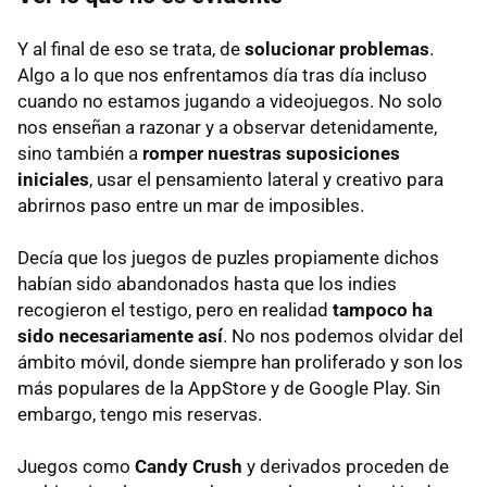
Y al final de eso se trata, de
solucionar problemas
.
Algo a lo que nos enfrentamos día tras día incluso
cuando no estamos jugando a videojuegos. No solo
nos enseñan a razonar y a observar detenidamente,
sino también a
romper nuestras suposiciones
iniciales
, usar el pensamiento lateral y creativo para
abrirnos paso entre un mar de imposibles.
Decía que los juegos de puzles propiamente dichos
habían sido abandonados hasta que los indies
recogieron el testigo, pero en realidad
tampoco ha
sido necesariamente así
. No nos podemos olvidar del
ámbito móvil, donde siempre han proliferado y son los
más populares de la AppStore y de Google Play. Sin
embargo, tengo mis reservas.
Juegos como
Candy Crush
y derivados proceden de