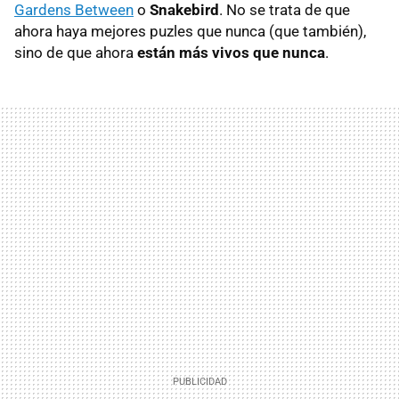
Gardens Between
o
Snakebird
. No se trata de que
ahora haya mejores puzles que nunca (que también),
sino de que ahora
están más vivos que nunca
.