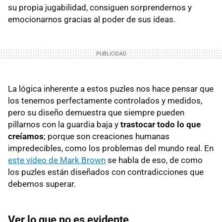
su propia jugabilidad, consiguen sorprendernos y
emocionarnos gracias al poder de sus ideas.
La lógica inherente a estos puzles nos hace pensar que
los tenemos perfectamente controlados y medidos,
pero su diseño demuestra que siempre pueden
pillarnos con la guardia baja y
trastocar todo lo que
creíamos
; porque son creaciones humanas
impredecibles, como los problemas del mundo real. En
este vídeo de Mark Brown
se habla de eso, de como
los puzles están diseñados con contradicciones que
debemos superar.
Ver lo que no es evidente