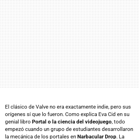
El clásico de Valve no era exactamente indie, pero sus
orígenes sí que lo fueron. Como explica Eva Cid en su
genial libro
Portal o la ciencia del videojuego
, todo
empezó cuando un grupo de estudiantes desarrollaron
la mecánica de los portales en
Narbacular Drop
. La