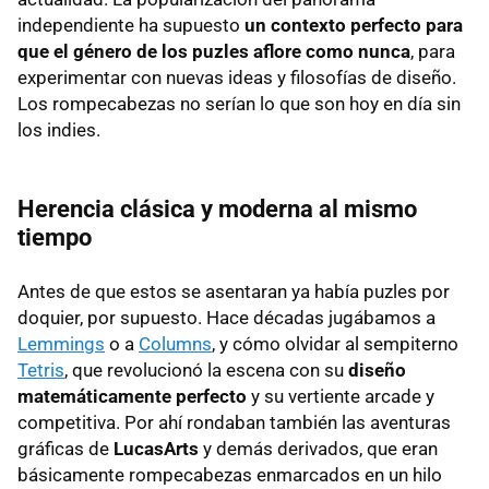
independiente ha supuesto
un contexto perfecto para
que el género de los puzles aflore como nunca
, para
experimentar con nuevas ideas y filosofías de diseño.
Los rompecabezas no serían lo que son hoy en día sin
los indies.
Herencia clásica y moderna al mismo
tiempo
Antes de que estos se asentaran ya había puzles por
doquier, por supuesto. Hace décadas jugábamos a
Lemmings
o a
Columns
, y cómo olvidar al sempiterno
Tetris
, que revolucionó la escena con su
diseño
matemáticamente perfecto
y su vertiente arcade y
competitiva. Por ahí rondaban también las aventuras
gráficas de
LucasArts
y demás derivados, que eran
básicamente rompecabezas enmarcados en un hilo