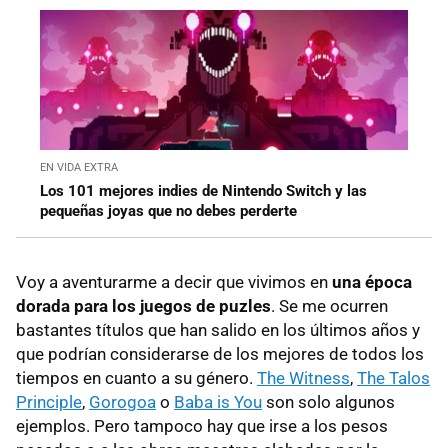
EN VIDA EXTRA
Los 101 mejores indies de Nintendo Switch y las
pequeñas joyas que no debes perderte
Voy a aventurarme a decir que vivimos en
una época
dorada para los juegos de puzles
. Se me ocurren
bastantes títulos que han salido en los últimos años y
que podrían considerarse de los mejores de todos los
tiempos en cuanto a su género.
The Witness
,
The Talos
Principle
,
Gorogoa
o
Baba is You
son solo algunos
ejemplos. Pero tampoco hay que irse a los pesos