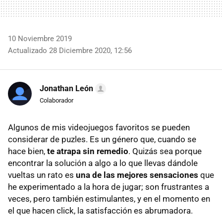
10 Noviembre 2019
Actualizado 28 Diciembre 2020, 12:56
Jonathan León
Colaborador
Algunos de mis videojuegos favoritos se pueden
considerar de puzles. Es un género que, cuando se
hace bien,
te atrapa sin remedio
. Quizás sea porque
encontrar la solución a algo a lo que llevas dándole
vueltas un rato es
una de las mejores sensaciones
que
he experimentado a la hora de jugar; son frustrantes a
veces, pero también estimulantes, y en el momento en
el que hacen click, la satisfacción es abrumadora.