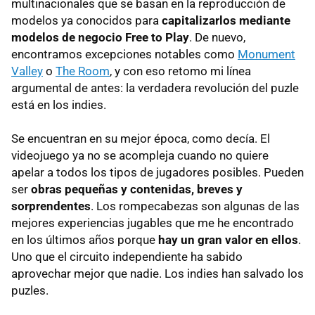
multinacionales que se basan en la reproducción de
modelos ya conocidos para
capitalizarlos mediante
modelos de negocio Free to Play
. De nuevo,
encontramos excepciones notables como
Monument
Valley
o
The Room
, y con eso retomo mi línea
argumental de antes: la verdadera revolución del puzle
está en los indies.
Se encuentran en su mejor época, como decía. El
videojuego ya no se acompleja cuando no quiere
apelar a todos los tipos de jugadores posibles. Pueden
ser
obras pequeñas y contenidas, breves y
sorprendentes
. Los rompecabezas son algunas de las
mejores experiencias jugables que me he encontrado
en los últimos años porque
hay un gran valor en ellos
.
Uno que el circuito independiente ha sabido
aprovechar mejor que nadie. Los indies han salvado los
puzles.