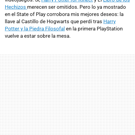
Hechizos
merecen ser omitidos. Pero lo ya mostrado
en el State of Play corrobora mis mejores deseos: la
llave al Castillo de Hogwarts que perdí tras
Harry
Potter y la Piedra Filosofal
en la primera PlayStation
vuelve a estar sobre la mesa.