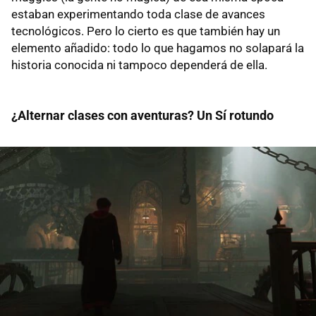
estaban experimentando toda clase de avances
tecnológicos. Pero lo cierto es que también hay un
elemento añadido: todo lo que hagamos no solapará la
historia conocida ni tampoco dependerá de ella.
¿Alternar clases con aventuras? Un Sí rotundo