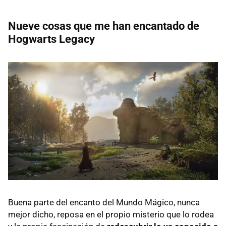
Nueve cosas que me han encantado de
Hogwarts Legacy
Buena parte del encanto del Mundo Mágico, nunca
mejor dicho, reposa en el propio misterio que lo rodea