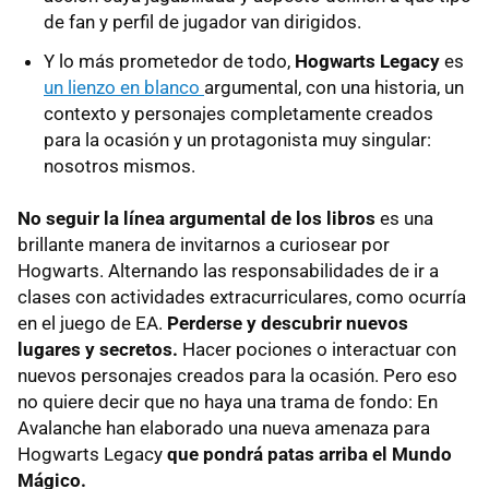
de fan y perfil de jugador van dirigidos.
Y lo más prometedor de todo,
Hogwarts Legacy
es
un lienzo en blanco
argumental, con una historia, un
contexto y personajes completamente creados
para la ocasión y un protagonista muy singular:
nosotros mismos.
No seguir la línea argumental de los libros
es una
brillante manera de invitarnos a curiosear por
Hogwarts. Alternando las responsabilidades de ir a
clases con actividades extracurriculares, como ocurría
en el juego de EA.
Perderse y descubrir nuevos
lugares y secretos.
Hacer pociones o interactuar con
nuevos personajes creados para la ocasión. Pero eso
no quiere decir que no haya una trama de fondo: En
Avalanche han elaborado una nueva amenaza para
Hogwarts Legacy
que pondrá patas arriba el Mundo
Mágico.