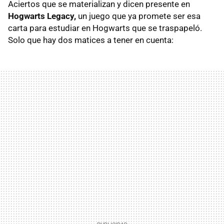
Aciertos que se materializan y dicen presente en
Hogwarts Legacy,
un juego que ya promete ser esa
carta para estudiar en Hogwarts que se traspapeló.
Solo que hay dos matices a tener en cuenta: