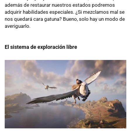
además de restaurar nuestros estados podremos
adquirir habilidades especiales. ¿Si mezclamos mal se
nos quedará cara gatuna? Bueno, solo hay un modo de
averiguarlo.
El sistema de exploración libre