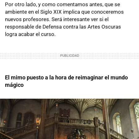
Por otro lado, y como comentamos antes, que se
ambiente en el Siglo XIX implica que conoceremos
nuevos profesores. Será interesante ver si el
responsable de Defensa contra las Artes Oscuras
logra acabar el curso.
El mimo puesto a la hora de reimaginar el mundo
mágico