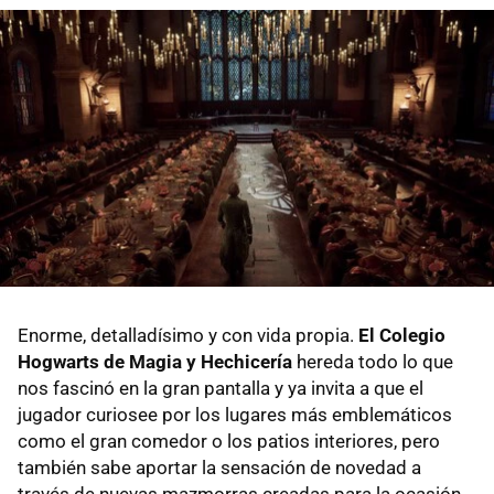
Enorme, detalladísimo y con vida propia.
El Colegio
Hogwarts de Magia y Hechicería
hereda todo lo que
nos fascinó en la gran pantalla y ya invita a que el
jugador curiosee por los lugares más emblemáticos
como el gran comedor o los patios interiores, pero
también sabe aportar la sensación de novedad a