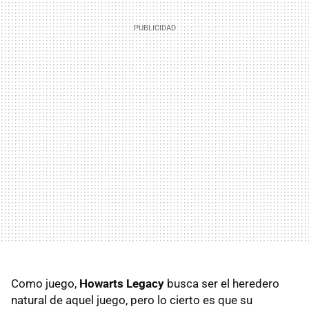
Como juego,
Howarts Legacy
busca ser el heredero
natural de aquel juego, pero lo cierto es que su