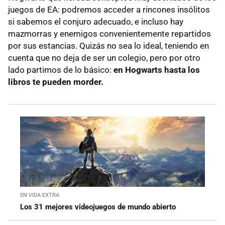
juegos de EA: podremos acceder a rincones insólitos
si sabemos el conjuro adecuado, e incluso hay
mazmorras y enemigos convenientemente repartidos
por sus estancias. Quizás no sea lo ideal, teniendo en
cuenta que no deja de ser un colegio, pero por otro
lado partimos de lo básico:
en Hogwarts hasta los
libros te pueden morder.
EN VIDA EXTRA
Los 31 mejores videojuegos de mundo abierto