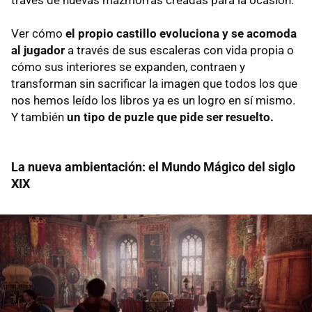
través de nuevas mazmorras creadas para la ocasión.
Ver cómo
el propio castillo evoluciona y se acomoda
al jugador
a través de sus escaleras con vida propia o
cómo sus interiores se expanden, contraen y
transforman sin sacrificar la imagen que todos los que
nos hemos leído los libros ya es un logro en sí mismo.
Y también
un tipo de puzle que pide ser resuelto.
La nueva ambientación: el Mundo Mágico del siglo
XIX