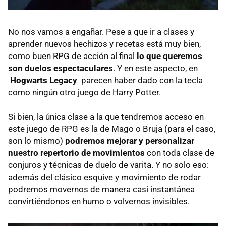
No nos vamos a engañar. Pese a que ir a clases y
aprender nuevos hechizos y recetas está muy bien,
como buen RPG de acción al final
lo que queremos
son duelos espectaculares
. Y en este aspecto, en
Hogwarts Legacy
parecen haber dado con la tecla
como ningún otro juego de Harry Potter.
Si bien, la única clase a la que tendremos acceso en
este juego de RPG es la de Mago o Bruja (para el caso,
son lo mismo)
podremos mejorar y personalizar
nuestro repertorio de movimientos
con toda clase de
conjuros y técnicas de duelo de varita. Y no solo eso:
además del clásico esquive y movimiento de rodar
podremos movernos de manera casi instantánea
convirtiéndonos en humo o volvernos invisibles.