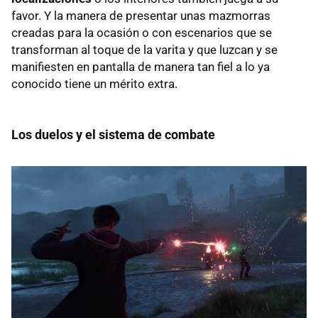
favor. Y la manera de presentar unas mazmorras
creadas para la ocasión o con escenarios que se
transforman al toque de la varita y que luzcan y se
manifiesten en pantalla de manera tan fiel a lo ya
conocido tiene un mérito extra.
Los duelos y el sistema de combate