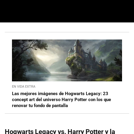
EN VIDA EXTRA
Las mejores imágenes de Hogwarts Legacy: 23
concept art del universo Harry Potter con los que
renovar tu fondo de pantalla
Hogwarts Legacy vs. Harry Potter y la