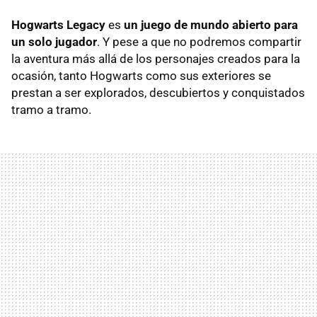
Hogwarts Legacy
es
un juego de mundo abierto para
un solo jugador
. Y pese a que no podremos compartir
la aventura más allá de los personajes creados para la
ocasión, tanto Hogwarts como sus exteriores se
prestan a ser explorados, descubiertos y conquistados
tramo a tramo.