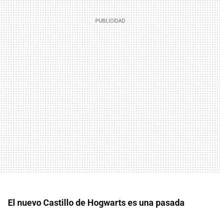
El nuevo Castillo de Hogwarts es una pasada