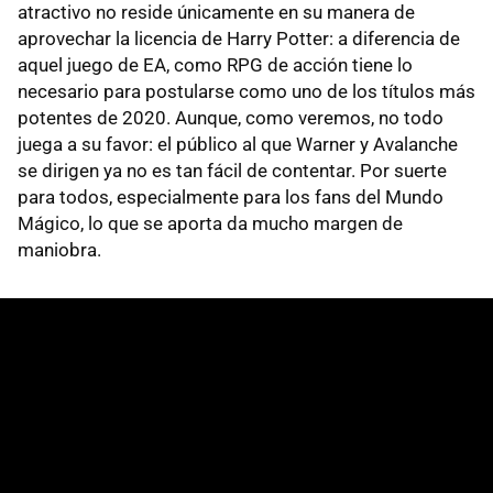
atractivo no reside únicamente en su manera de
aprovechar la licencia de Harry Potter: a diferencia de
aquel juego de EA, como RPG de acción tiene lo
necesario para postularse como uno de los títulos más
potentes de 2020. Aunque, como veremos, no todo
juega a su favor: el público al que Warner y Avalanche
se dirigen ya no es tan fácil de contentar. Por suerte
para todos, especialmente para los fans del Mundo
Mágico, lo que se aporta da mucho margen de
maniobra.