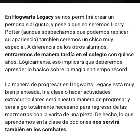
En
Hogwarts Legacy
se nos permitirá crear un
personaje al gusto, y pese a que no seremos Harry
Potter (aunque sospechamos que podemos replicar
su apariencia) también seremos un chico muy
especial. A diferencia de los otros alumnos,
entraremos de manera tardía en el colegio
con quince
años. Lógicamente, eso implicará que deberemos
aprender lo básico sobre la magia en tiempo récord.
La manera de progresar en Hogwarts Legacy está muy
bien planteada. Ir a clase o hacer actividades
extracurriculares será nuestra manera de progresar y
será algo totalmente necesario para regresar de las
mazmorras con la varita de una pieza. De hecho, lo que
aprendamos en la clase de pociones
nos servirá
también en los combates.