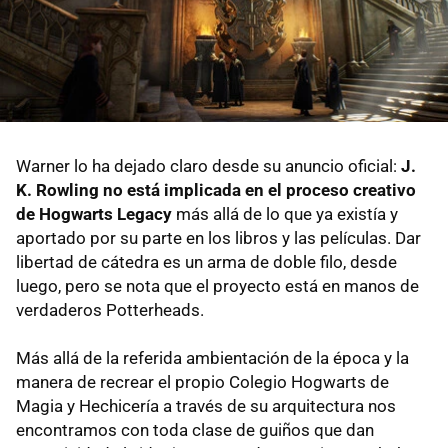
Warner lo ha dejado claro desde su anuncio oficial:
J.
K. Rowling no está implicada en el proceso creativo
de Hogwarts Legacy
más allá de lo que ya existía y
aportado por su parte en los libros y las películas. Dar
libertad de cátedra es un arma de doble filo, desde
luego, pero se nota que el proyecto está en manos de
verdaderos Potterheads.
Más allá de la referida ambientación de la época y la
manera de recrear el propio Colegio Hogwarts de
Magia y Hechicería a través de su arquitectura nos
encontramos con toda clase de guiños que dan