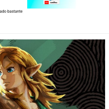
tado bastante