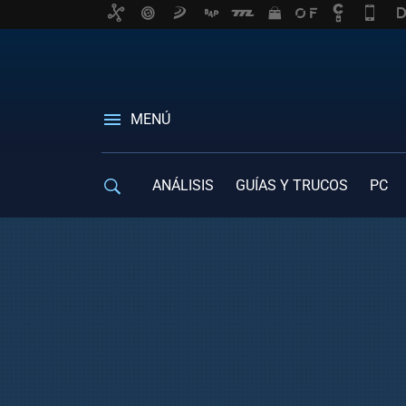
MENÚ
ANÁLISIS
GUÍAS Y TRUCOS
PC