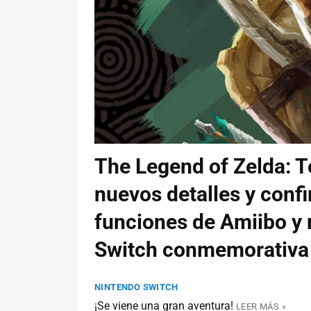
The Legend of Zelda: T
nuevos detalles y conf
funciones de Amiibo y
Switch conmemorativa
NINTENDO SWITCH
¡Se viene una gran aventura!
LEER MÁS »