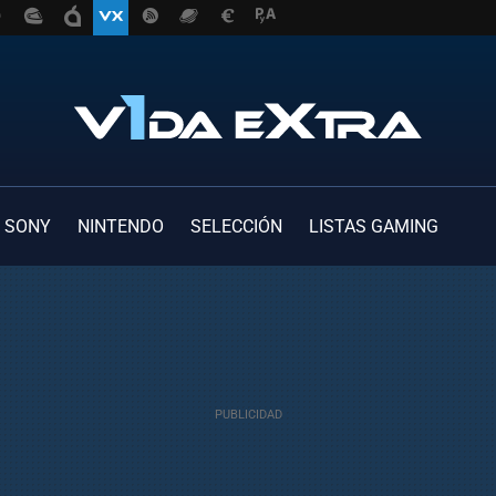
SONY
NINTENDO
SELECCIÓN
LISTAS GAMING