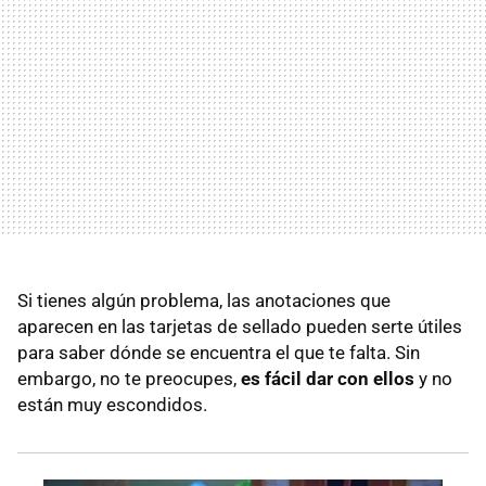
Si tienes algún problema, las anotaciones que
aparecen en las tarjetas de sellado pueden serte útiles
para saber dónde se encuentra el que te falta. Sin
embargo, no te preocupes,
es fácil dar con ellos
y no
están muy escondidos.