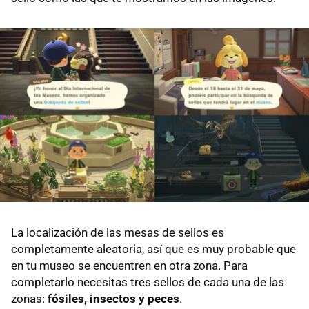
La localización de las mesas de sellos es
completamente aleatoria, así que es muy probable que
en tu museo se encuentren en otra zona. Para
completarlo necesitas tres sellos de cada una de las
zonas:
fósiles, insectos y peces
.