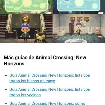
Más guías de Animal Crossing: New
Horizons
Guía Animal Crossing New Horizons: lista con
todos los bichos de mayo
Guía Animal Crossing New Horizons: lista con
todos los vecinos
Guía Animal Crossing New Horizons: cómo