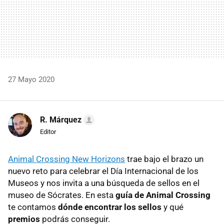
27 Mayo 2020
R. Márquez
Editor
Animal Crossing New Horizons
trae bajo el brazo un
nuevo reto para celebrar el Día Internacional de los
Museos y nos invita a una búsqueda de sellos en el
museo de Sócrates. En esta
guía de Animal Crossing
te contamos
dónde encontrar los sellos
y qué
premios
podrás conseguir.