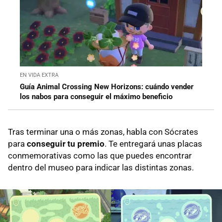
EN VIDA EXTRA
Guía Animal Crossing New Horizons: cuándo vender
los nabos para conseguir el máximo beneficio
Tras terminar una o más zonas, habla con Sócrates
para
conseguir tu premio
. Te entregará unas placas
conmemorativas como las que puedes encontrar
dentro del museo para indicar las distintas zonas.