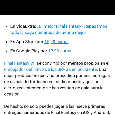
En VidaExtra:
¿El mejor Final Fantasy? Repasamos
toda la saga numerada de peor a mejor
En App Store por
15,99 euros.
En Google Play por
17,99 euros
Final Fantasy VII
se convirtió por méritos propios en el
embajador definitivo de los JRPGs en occidente
. Una
superproducción que vino precedida por seis entregas
de un calado fortísimo en medio mundo y que, por
cierto, recientemente se han vestido de gala para la
ocasión.
De hecho, no solo puedes jugar a las nueve primeras
entregas numeradas de Final Fantasy en iOS y Android,