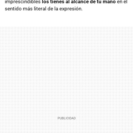
imprescindibles
los tienes al alcance de tu mano
en el
sentido más literal de la expresión.