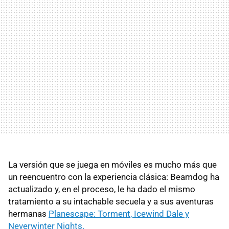
La versión que se juega en móviles es mucho más que
un reencuentro con la experiencia clásica: Beamdog ha
actualizado y, en el proceso, le ha dado el mismo
tratamiento a su intachable secuela y a sus aventuras
hermanas
Planescape: Torment, Icewind Dale y
Neverwinter Nights.