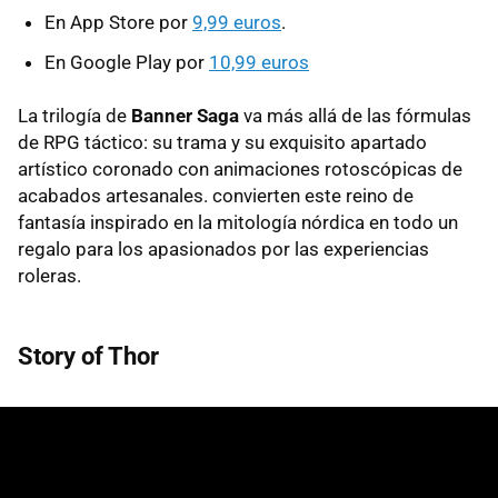
En App Store por
9,99 euros
.
En Google Play por
10,99 euros
La trilogía de
Banner Saga
va más allá de las fórmulas
de RPG táctico: su trama y su exquisito apartado
artístico coronado con animaciones rotoscópicas de
acabados artesanales. convierten este reino de
fantasía inspirado en la mitología nórdica en todo un
regalo para los apasionados por las experiencias
roleras.
Story of Thor