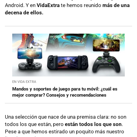
Android. Y en
VidaExtra
te hemos reunido
más de una
decena de ellos.
EN VIDA EXTRA
Mandos y soportes de juego para tu móvil: ¿cuál es
mejor comprar? Consejos y recomendaciones
Una selección que nace de una premisa clara: no son
todos los que están, pero
están todos los que son
.
Pese a que hemos estirado un poquito más nuestro