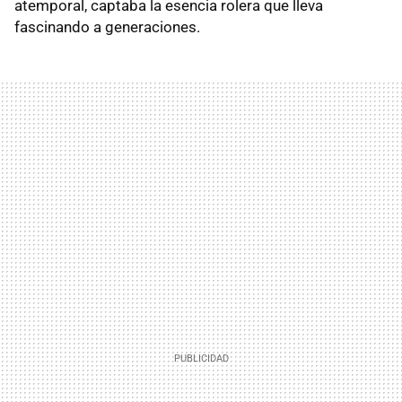
atemporal, captaba la esencia rolera que lleva
fascinando a generaciones.