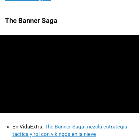
The Banner Saga
En VidaExtra:
The Banner Saga mezcla estrategia
táctica y rol con vikingos en la nieve