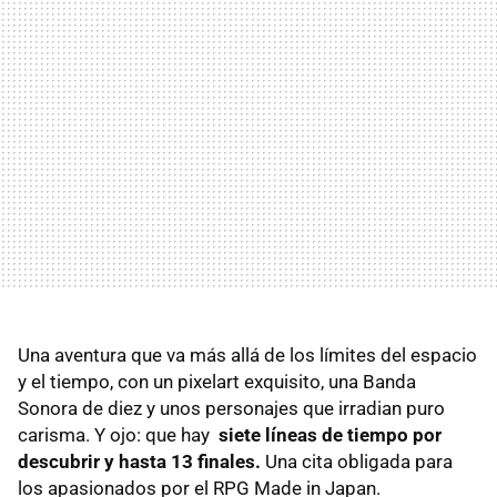
Una aventura que va más allá de los límites del espacio
y el tiempo, con un pixelart exquisito, una Banda
Sonora de diez y unos personajes que irradian puro
carisma. Y ojo: que hay
siete líneas de tiempo por
descubrir y hasta 13 finales.
Una cita obligada para
los apasionados por el RPG Made in Japan.