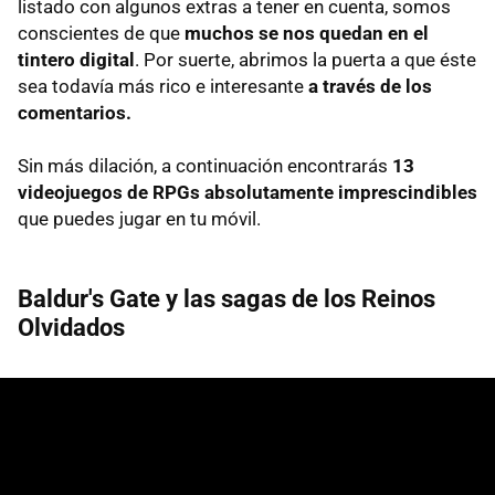
listado con algunos extras a tener en cuenta, somos
conscientes de que
muchos se nos quedan en el
tintero digital
. Por suerte, abrimos la puerta a que éste
sea todavía más rico e interesante
a través de los
comentarios.
Sin más dilación, a continuación encontrarás
13
videojuegos de RPGs absolutamente imprescindibles
que puedes jugar en tu móvil.
Baldur's Gate y las sagas de los Reinos
Olvidados