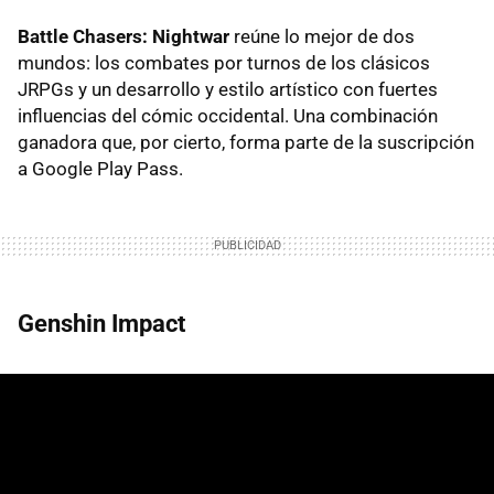
Battle Chasers: Nightwar
reúne lo mejor de dos
mundos: los combates por turnos de los clásicos
JRPGs y un desarrollo y estilo artístico con fuertes
influencias del cómic occidental. Una combinación
ganadora que, por cierto, forma parte de la suscripción
a Google Play Pass.
Genshin Impact