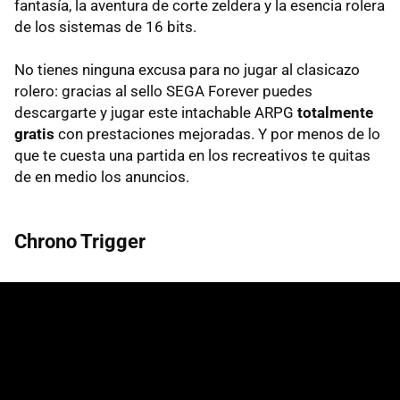
fantasía, la aventura de corte zeldera y la esencia rolera
de los sistemas de 16 bits.
No tienes ninguna excusa para no jugar al clasicazo
rolero: gracias al sello SEGA Forever puedes
descargarte y jugar este intachable ARPG
totalmente
gratis
con prestaciones mejoradas. Y por menos de lo
que te cuesta una partida en los recreativos te quitas
de en medio los anuncios.
Chrono Trigger