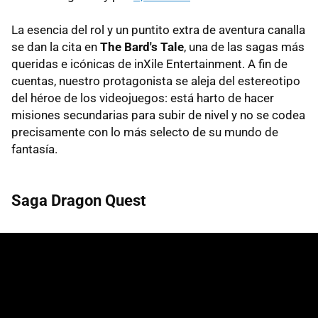
La esencia del rol y un puntito extra de aventura canalla
se dan la cita en
The Bard's Tale
, una de las sagas más
queridas e icónicas de inXile Entertainment. A fin de
cuentas, nuestro protagonista se aleja del estereotipo
del héroe de los videojuegos: está harto de hacer
misiones secundarias para subir de nivel y no se codea
precisamente con lo más selecto de su mundo de
fantasía.
Saga Dragon Quest