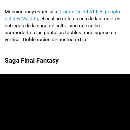
Mención muy especial a
Dragon Quest VIII: El periplo
del Rey Maldito
, el cual no solo es una de las mejores
entregas de la saga de culto, sino que se ha
acomodado a las pantallas táctiles para jugarse en
vertical. Doble ración de puntos extra.
Saga Final Fantasy