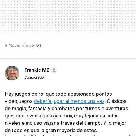
3 Noviembre 2021
Frankie MB
Colaborador
Hay juegos de rol que todo apasionado por los
videojuegos
debería jugar al menos una vez
. Clásicos
de magia, fantasía y combates por turnos o aventuras
que nos lleven a galaxias muy, muy lejanas a subir
niveles e incluso viajar a través del tiempo. Y lo mejor
de todo es que la gran mayoría de estos