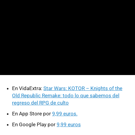
En VidaExtra:
Star Wars: KOTOR – Knights of the
Old Republic Remake: todo lo que sabemos del
regreso del RPG de culto
En App Store por
9,99 euros.
En Google Play por
9,99 euros