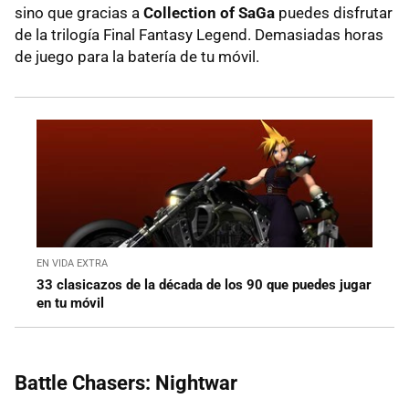
sino que gracias a
Collection of SaGa
puedes disfrutar
de la trilogía Final Fantasy Legend. Demasiadas horas
de juego para la batería de tu móvil.
EN VIDA EXTRA
33 clasicazos de la década de los 90 que puedes jugar
en tu móvil
Battle Chasers: Nightwar