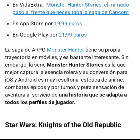
En VidaExtra:
Monster Hunter Stories: el mimado
paso al frente que necesitaba la saga de Capcom
En App Store por
19,99 euros.
En Google Play por
21,99 euros
La saga de ARPG
Monster Hunter
tiene su propia
trayectoria en móviles, y es bastante interesante. Sin
embargo, la serie
Monster Hunter Stories
es la que
mejor captura la esencia rolera y su conversión para
iOS y Android es muy resultona: estética de anime,
combates épicos y por turnos y pura sensación de
aventura al servicio de
una historia que se adapta a
todos los perfiles de jugador.
Star Wars: Knights of the Old Republic