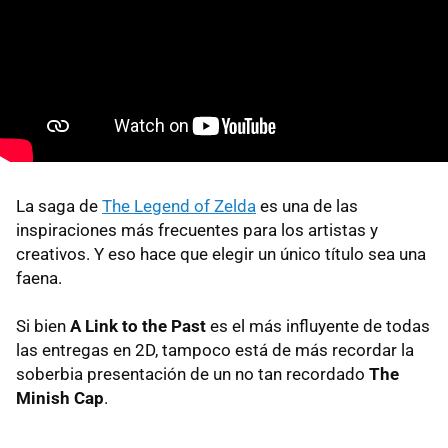
La saga de
The Legend of Zelda
es una de las
inspiraciones más frecuentes para los artistas y
creativos. Y eso hace que elegir un único título sea una
faena.
Si bien
A Link to the Past
es el más influyente de todas
las entregas en 2D, tampoco está de más recordar la
soberbia presentación de un no tan recordado
The
Minish Cap
.