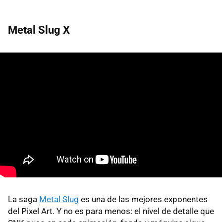
Metal Slug X
La saga
Metal Slug
es una de las mejores exponentes
del Pixel Art. Y no es para menos: el nivel de detalle que