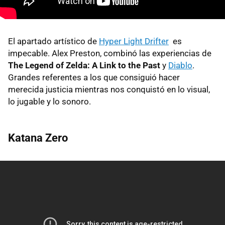
El apartado artístico de
Hyper Light Drifter
es
impecable. Alex Preston, combinó las experiencias de
The Legend of Zelda: A Link to the Past
y
Diablo
.
Grandes referentes a los que consiguió hacer
merecida justicia mientras nos conquistó en lo visual,
lo jugable y lo sonoro.
Katana Zero