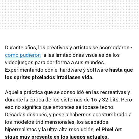
Durante años, los creativos y artistas se acomodaron -
como pudieron
- a las limitaciones visuales de los
videojuegos para dar forma a sus mundos.
Experimentando con el hardware y software
hasta que
los sprites pixelados irradiasen vida.
Aquella práctica que se consolidó en las recreativas y
durante la época de los sistemas de 16 y 32 bits. Pero
eso no significa que entonces se tocase techo.
Décadas después, y pese a habernos acostumbrado a
los modelos tridimensionales, los acabados
hiperrealistas y la ultra alta resolución;
el Pixel Art
sigue muy presente en los juegos actuales.