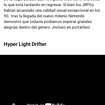
lo que está tardando en regresar. Si bien los JRPGs
habían alcanzado una calidad visual excepcional en los
90, tras la llegada del nuevo milenio Nintendo
demostró que todavía podíamos esperar grandes
alegrías dentro del género. ¡Incluso en portátiles!
Hyper Light Drifter