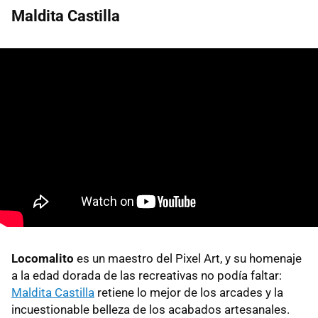
Maldita Castilla
Locomalito
es un maestro del Pixel Art, y su homenaje
a la edad dorada de las recreativas no podía faltar:
Maldita Castilla
retiene lo mejor de los arcades y la
incuestionable belleza de los acabados artesanales.