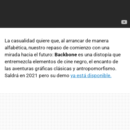
La casualidad quiere que, al arrancar de manera
alfabética, nuestro repaso de comienzo con una
mirada hacia el futuro:
Backbone
es una distopía que
entremezcla elementos de cine negro, el encanto de
las aventuras gráficas clásicas y antropomorfismo.
Saldrá en 2021 pero su demo
ya está disponible.