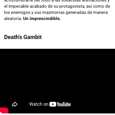
el impecable acabado de su protagonista, así como de
los enemigos y sus mazmorras generadas de manera
aleatoria.
Un imprescindible.
Death's Gambit