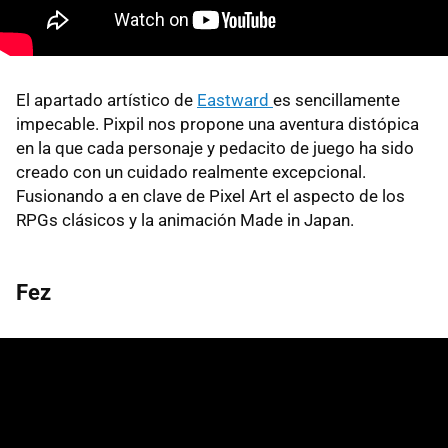
El apartado artístico de
Eastward
es sencillamente
impecable. Pixpil nos propone una aventura distópica
en la que cada personaje y pedacito de juego ha sido
creado con un cuidado realmente excepcional.
Fusionando a en clave de Pixel Art el aspecto de los
RPGs clásicos y la animación Made in Japan.
Fez