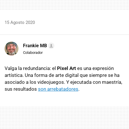
15 Agosto 2020
Frankie MB
Colaborador
Valga la redundancia: el
Pixel Art
es una expresión
artística. Una forma de arte digital que siempre se ha
asociado a los videojuegos. Y ejecutada con maestría,
sus resultados
son arrebatadores
.