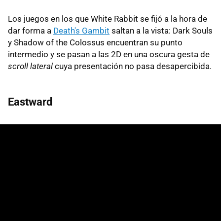
Los juegos en los que White Rabbit se fijó a la hora de
dar forma a
Death's Gambit
saltan a la vista: Dark Souls
y Shadow of the Colossus encuentran su punto
intermedio y se pasan a las 2D en una oscura gesta de
scroll lateral
cuya presentación no pasa desapercibida.
Eastward