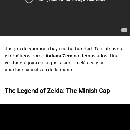
Juegos de samuráis hay una barbaridad. Tan intensos
y frenéticos como
Katana Zero
no demasiados. Una
verdadera joya en la que la acción clásica y su
apartado visual van de la mano.
The Legend of Zelda: The Minish Cap