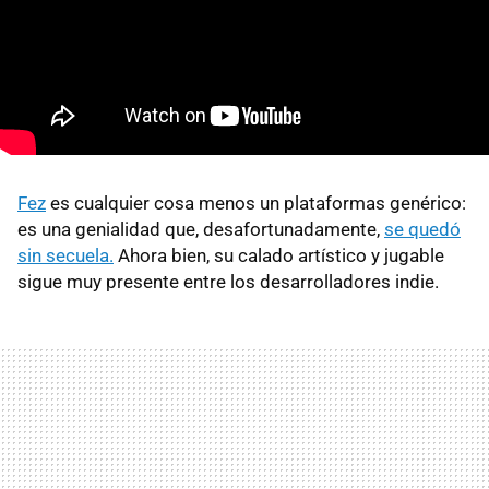
Fez
es cualquier cosa menos un plataformas genérico:
es una genialidad que, desafortunadamente,
se quedó
sin secuela.
Ahora bien, su calado artístico y jugable
sigue muy presente entre los desarrolladores indie.