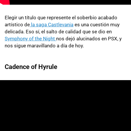
Elegir un título que represente el soberbio acabado
artístico de
la saga Castlevania
es una cuestión muy
delicada. Eso sí, el salto de calidad que se dio en
Symphony of the Night
nos dejó alucinados en PSX, y
nos sigue maravillando a día de hoy.
Cadence of Hyrule