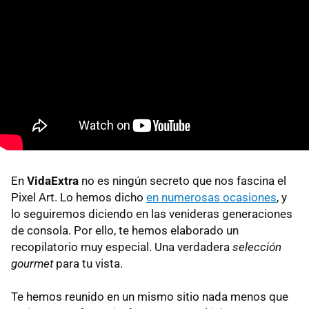
En
VidaExtra
no es ningún secreto que nos fascina el
Pixel Art. Lo hemos dicho
en numerosas ocasiones
, y
lo seguiremos diciendo en las venideras generaciones
de consola. Por ello, te hemos elaborado un
recopilatorio muy especial. Una verdadera
selección
gourmet
para tu vista.
Te hemos reunido en un mismo sitio nada menos que