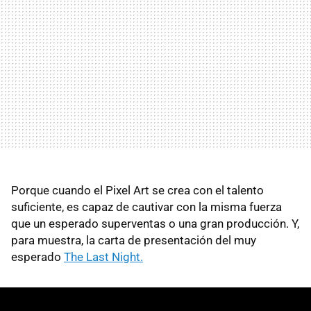
Porque cuando el Pixel Art se crea con el talento
suficiente, es capaz de cautivar con la misma fuerza
que un esperado superventas o una gran producción. Y,
para muestra, la carta de presentación del muy
esperado
The Last Night.