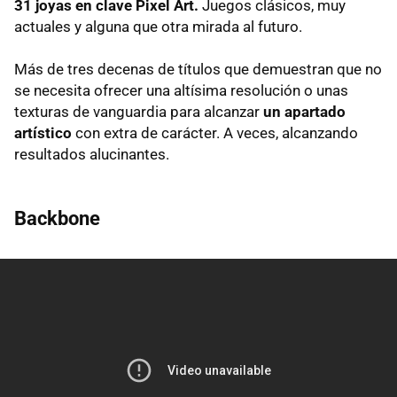
31 joyas en clave Pixel Art.
Juegos clásicos, muy
actuales y alguna que otra mirada al futuro.
Más de tres decenas de títulos que demuestran que no
se necesita ofrecer una altísima resolución o unas
texturas de vanguardia para alcanzar
un apartado
artístico
con extra de carácter.
A veces, alcanzando
resultados alucinantes.
Backbone