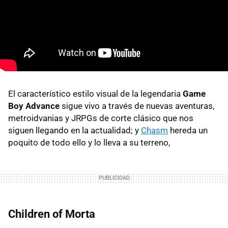
El característico estilo visual de la legendaria
Game
Boy Advance
sigue vivo a través de nuevas aventuras,
metroidvanias y JRPGs de corte clásico que nos
siguen llegando en la actualidad; y
Chasm
hereda un
poquito de todo ello y lo lleva a su terreno,
Children of Morta