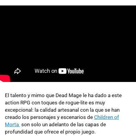
El talento y mimo que Dead Mage le ha dado a este
action RPG con toques de rogue-lite es muy
excepcional: la calidad artesanal con la que se han
creado los personajes y escenarios de
Children of
Morta
son solo un adelanto de las capas de
profundidad que ofrece el propio juego.