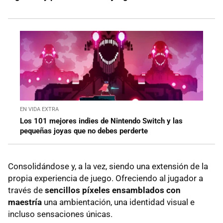
EN VIDA EXTRA
Los 101 mejores indies de Nintendo Switch y las
pequeñas joyas que no debes perderte
Consolidándose y, a la vez, siendo una extensión de la
propia experiencia de juego. Ofreciendo al jugador a
través de
sencillos píxeles ensamblados con
maestría
una ambientación, una identidad visual e
incluso sensaciones únicas.