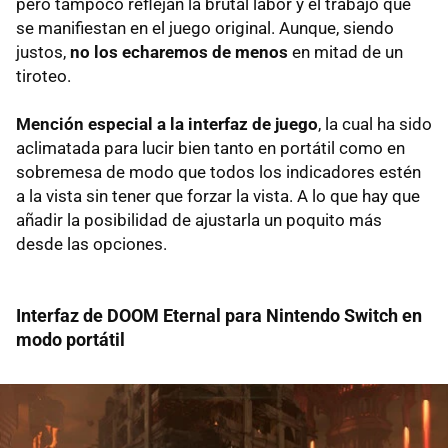
pero tampoco reflejan la brutal labor y el trabajo que
se manifiestan en el juego original. Aunque, siendo
justos,
no los echaremos de menos
en mitad de un
tiroteo.
Mención especial a la interfaz de juego
, la cual ha sido
aclimatada para lucir bien tanto en portátil como en
sobremesa de modo que todos los indicadores estén
a la vista sin tener que forzar la vista. A lo que hay que
añadir la posibilidad de ajustarla un poquito más
desde las opciones.
Interfaz de DOOM Eternal para Nintendo Switch en
modo portátil