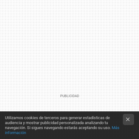
Utilizamos cookies de terceros para generar estadísticas de
audiencia y mostrar publicidad personalizada analizando tu
navegación. Si sigues navegando estarás aceptando su uso.
Más
información