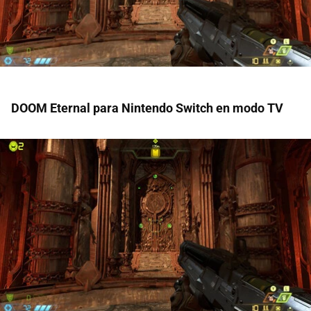
DOOM Eternal para Nintendo Switch en modo TV