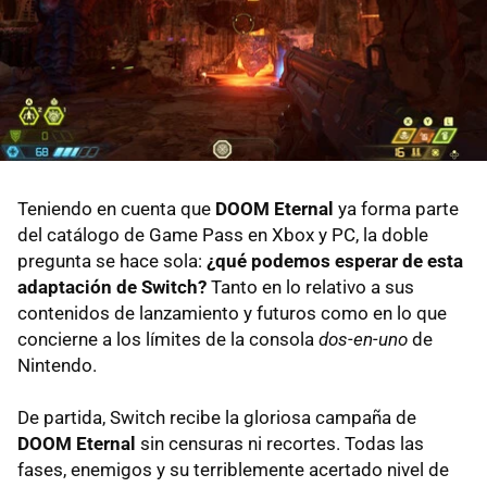
Teniendo en cuenta que
DOOM Eternal
ya forma parte
del catálogo de Game Pass en Xbox y PC, la doble
pregunta se hace sola:
¿qué podemos esperar de esta
adaptación de Switch?
Tanto en lo relativo a sus
contenidos de lanzamiento y futuros como en lo que
concierne a los límites de la consola
dos-en-uno
de
Nintendo.
De partida, Switch recibe la gloriosa campaña de
DOOM Eternal
sin censuras ni recortes. Todas las
fases, enemigos y su terriblemente acertado nivel de