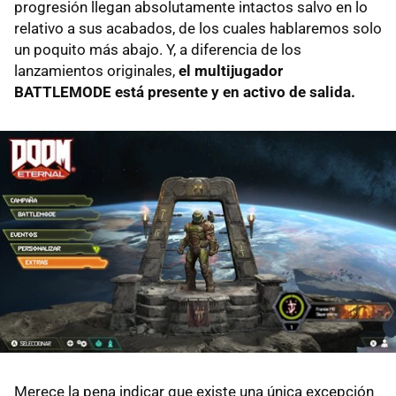
progresión llegan absolutamente intactos salvo en lo
relativo a sus acabados, de los cuales hablaremos solo
un poquito más abajo. Y, a diferencia de los
lanzamientos originales,
el multijugador
BATTLEMODE está presente y en activo de salida.
Merece la pena indicar que existe una única excepción