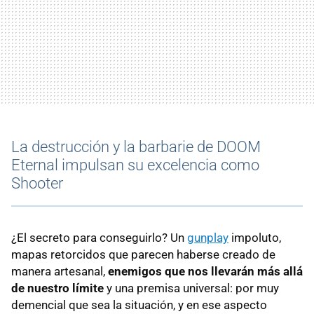
La destrucción y la barbarie de DOOM
Eternal impulsan su excelencia como
Shooter
¿El secreto para conseguirlo? Un
gunplay
impoluto,
mapas retorcidos que parecen haberse creado de
manera artesanal,
enemigos que nos llevarán más allá
de nuestro límite
y una premisa universal: por muy
demencial que sea la situación, y en ese aspecto