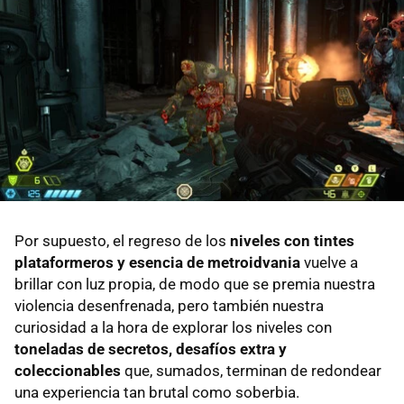
Por supuesto, el regreso de los
niveles con tintes
plataformeros y esencia de metroidvania
vuelve a
brillar con luz propia, de modo que se premia nuestra
violencia desenfrenada, pero también nuestra
curiosidad a la hora de explorar los niveles con
toneladas de secretos, desafíos extra y
coleccionables
que, sumados, terminan de redondear
una experiencia tan brutal como soberbia.