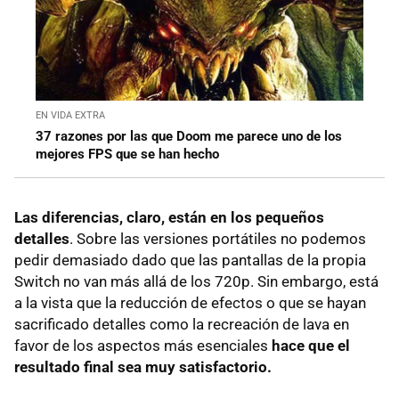
EN VIDA EXTRA
37 razones por las que Doom me parece uno de los
mejores FPS que se han hecho
Las diferencias, claro, están en los pequeños
detalles
. Sobre las versiones portátiles no podemos
pedir demasiado dado que las pantallas de la propia
Switch no van más allá de los 720p. Sin embargo, está
a la vista que la reducción de efectos o que se hayan
sacrificado detalles como la recreación de lava en
favor de los aspectos más esenciales
hace que el
resultado final sea muy satisfactorio.