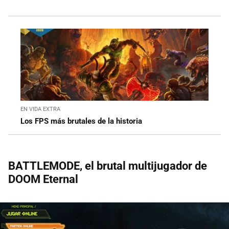
EN VIDA EXTRA
Los FPS más brutales de la historia
BATTLEMODE, el brutal multijugador de
DOOM Eternal