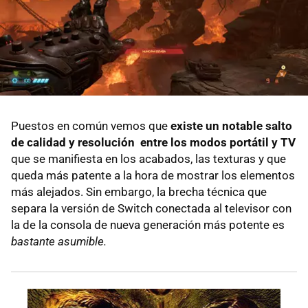
Puestos en común vemos que
existe un notable salto
de calidad y resolución entre los modos portátil y TV
que se manifiesta en los acabados, las texturas y que
queda más patente a la hora de mostrar los elementos
más alejados. Sin embargo, la brecha técnica que
separa la versión de Switch conectada al televisor con
la de la consola de nueva generación más potente es
bastante asumible.