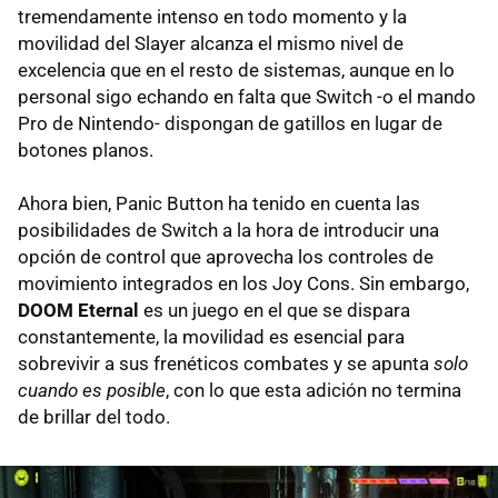
tremendamente intenso en todo momento y la
movilidad del Slayer alcanza el mismo nivel de
excelencia que en el resto de sistemas, aunque en lo
personal sigo echando en falta que Switch -o el mando
Pro de Nintendo- dispongan de gatillos en lugar de
botones planos.
Ahora bien, Panic Button ha tenido en cuenta las
posibilidades de Switch a la hora de introducir una
opción de control que aprovecha los controles de
movimiento integrados en los Joy Cons. Sin embargo,
DOOM Eternal
es un juego en el que se dispara
constantemente, la movilidad es esencial para
sobrevivir a sus frenéticos combates y se apunta
solo
cuando es posible
, con lo que esta adición no termina
de brillar del todo.