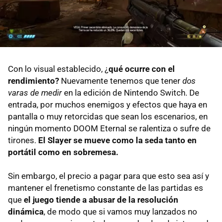
Con lo visual establecido, ¿
qué ocurre con el
rendimiento?
Nuevamente tenemos que tener
dos
varas de medir
en la edición de Nintendo Switch. De
entrada, por muchos enemigos y efectos que haya en
pantalla o muy retorcidas que sean los escenarios, en
ningún momento DOOM Eternal se ralentiza o sufre de
tirones.
El Slayer se mueve como la seda tanto en
portátil como en sobremesa.
Sin embargo, el precio a pagar para que esto sea así y
mantener el frenetismo constante de las partidas es
que
el juego tiende a abusar de la resolución
dinámica
, de modo que si vamos muy lanzados no