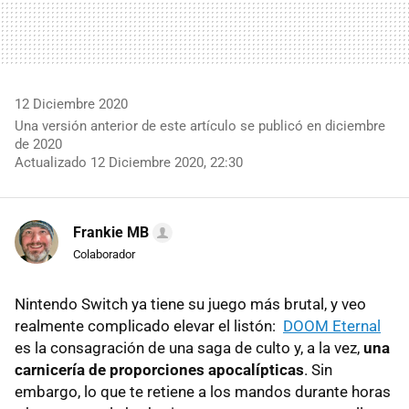
12 Diciembre 2020
Una versión anterior de este artículo se publicó en diciembre
de 2020
Actualizado 12 Diciembre 2020, 22:30
Frankie MB
Colaborador
Nintendo Switch ya tiene su juego más brutal, y veo
realmente complicado elevar el listón:
DOOM Eternal
es la consagración de una saga de culto y, a la vez,
una
carnicería de proporciones apocalípticas
. Sin
embargo, lo que te retiene a los mandos durante horas