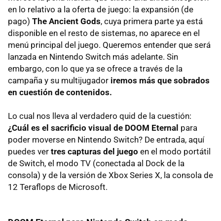
en lo relativo a la oferta de juego: la expansión (de
pago)
The Ancient Gods
, cuya primera parte ya está
disponible en el resto de sistemas, no aparece en el
menú principal del juego. Queremos entender que será
lanzada en Nintendo Switch más adelante. Sin
embargo, con lo que ya se ofrece a través de la
campaña y su multijugador
iremos más que sobrados
en cuestión de contenidos.
Lo cual nos lleva al verdadero quid de la cuestión:
¿Cuál es el sacrificio visual de DOOM Eternal
para
poder moverse en Nintendo Switch? De entrada, aquí
puedes ver
tres capturas del juego
en el modo portátil
de Switch, el modo TV (conectada al Dock de la
consola) y de la versión de Xbox Series X, la consola de
12 Teraflops de Microsoft.