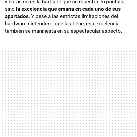
y horas no es la barbarie que se muestra en pantalla,
sino
la excelencia que emana en cada uno de sus
apartados
. Y pese a las estrictas limitaciones del
hardware nintendero, que las tiene, esa excelencia
también se manifiesta en su espectacular aspecto.