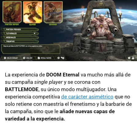
La experiencia de
DOOM Eternal
va mucho más allá de
su campaña
single player
y se corona con
BATTLEMODE
, su único modo multijugador. Una
experiencia competitiva
de carácter asimétrico
que no
solo retiene con maestría el frenetismo y la barbarie de
la campaña, sino que le
añade nuevas capas de
variedad a la experiencia.