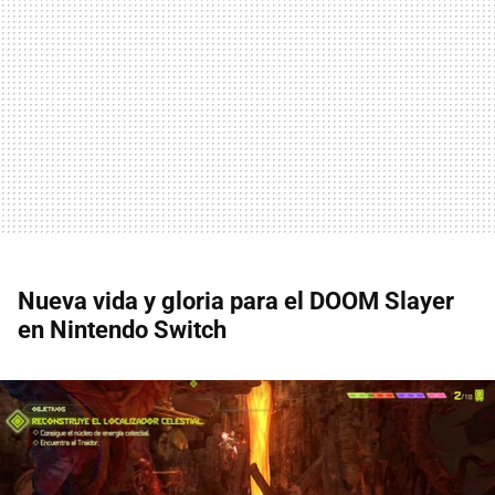
Nueva vida y gloria para el DOOM Slayer
en Nintendo Switch