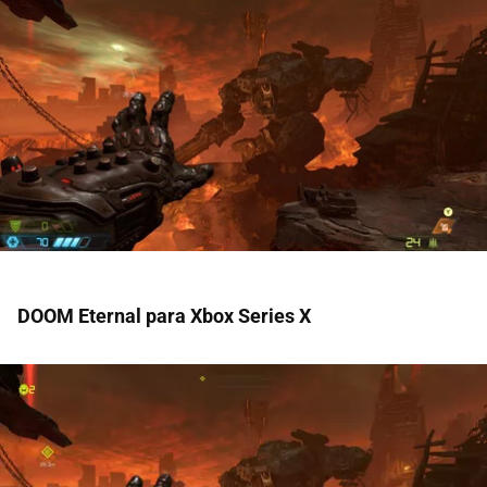
DOOM Eternal para Xbox Series X