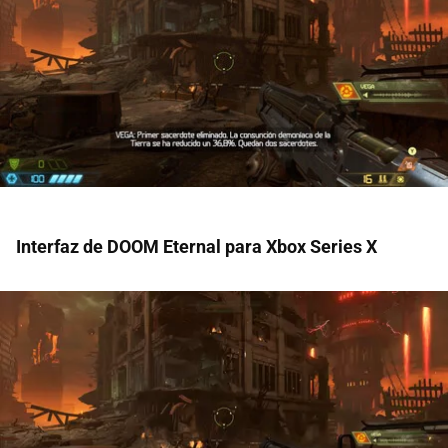
Interfaz de DOOM Eternal para Xbox Series X