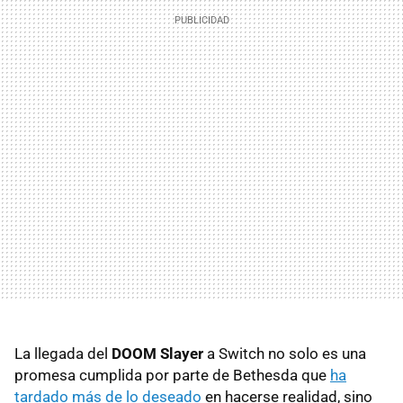
La llegada del
DOOM Slayer
a Switch no solo es una
promesa cumplida por parte de Bethesda que
ha
tardado más de lo deseado
en hacerse realidad, sino