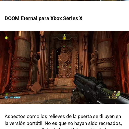
DOOM Eternal para Xbox Series X
Aspectos como los relieves de la puerta se diluyen en
la versión portátil. No es que no hayan sido recreados,