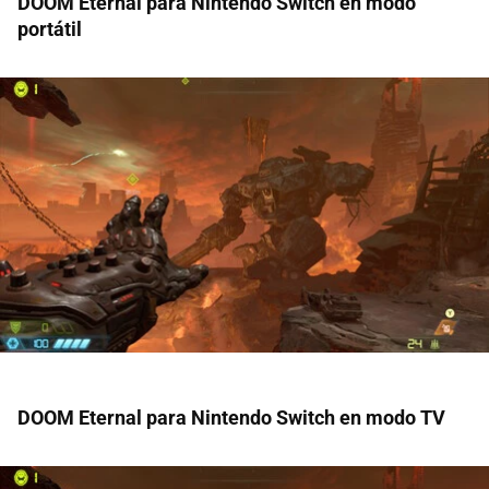
DOOM Eternal para Nintendo Switch en modo
portátil
DOOM Eternal para Nintendo Switch en modo TV