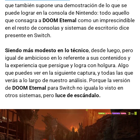
que también supone una demostración de lo que se
puede lograr en la consola de Nintendo: todo aquello
que consagra a
DOOM Eternal
como un imprescindible
en el resto de consolas y sistemas de escritorio dice
presente en Switch.
Siendo más modesto en lo técnico
, desde luego, pero
igual de ambicioso en lo referente a sus contenidos y
la experiencia que persigue y logra con holgura. Algo
que puedes ver en la siguiente captura, y todas las que
verás a lo largo de nuestro análisis. Porque la versión
de
DOOM Eternal
para Switch no iguala lo visto en
otros sistemas, pero
luce de escándalo.