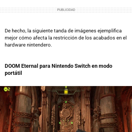
De hecho, la siguiente tanda de imágenes ejemplifica
mejor cómo afecta la restricción de los acabados en el
hardware nintendero.
DOOM Eternal para Nintendo Switch en modo
portátil