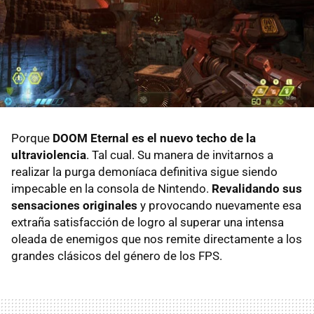
Porque
DOOM Eternal es el nuevo techo de la
ultraviolencia
. Tal cual. Su manera de invitarnos a
realizar la purga demoníaca definitiva sigue siendo
impecable en la consola de Nintendo.
Revalidando sus
sensaciones originales
y provocando nuevamente esa
extraña satisfacción de logro al superar una intensa
oleada de enemigos que nos remite directamente a los
grandes clásicos del género de los FPS.