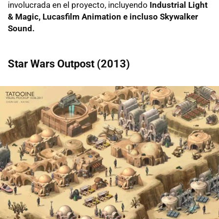
involucrada en el proyecto, incluyendo
Industrial Light
& Magic, Lucasfilm Animation e incluso Skywalker
Sound.
Star Wars Outpost (2013)