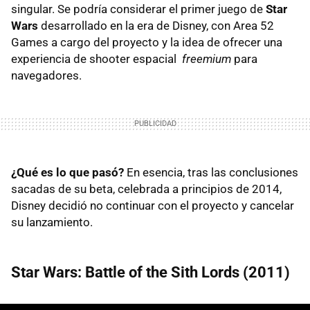
singular. Se podría considerar el primer juego de
Star
Wars
desarrollado en la era de Disney, con Area 52
Games a cargo del proyecto y la idea de ofrecer una
experiencia de shooter espacial
freemium
para
navegadores.
¿Qué es lo que pasó?
En esencia, tras las conclusiones
sacadas de su beta, celebrada a principios de 2014,
Disney decidió no continuar con el proyecto y cancelar
su lanzamiento.
Star Wars: Battle of the Sith Lords (2011)