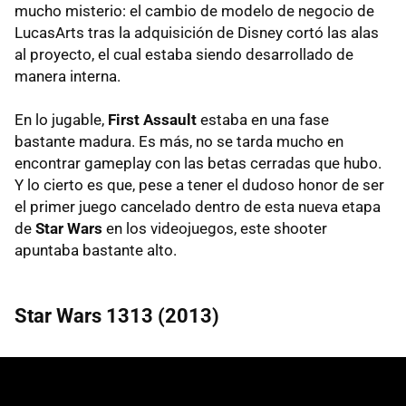
mucho misterio: el cambio de modelo de negocio de
LucasArts tras la adquisición de Disney cortó las alas
al proyecto, el cual estaba siendo desarrollado de
manera interna.
En lo jugable,
First Assault
estaba en una fase
bastante madura. Es más, no se tarda mucho en
encontrar gameplay con las betas cerradas que hubo.
Y lo cierto es que, pese a tener el dudoso honor de ser
el primer juego cancelado dentro de esta nueva etapa
de
Star Wars
en los videojuegos, este shooter
apuntaba bastante alto.
Star Wars 1313 (2013)