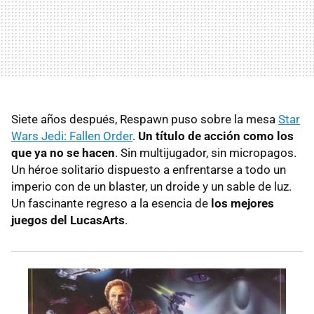
Siete años después, Respawn puso sobre la mesa
Star
Wars Jedi: Fallen Order
.
Un título de acción como los
que ya no se hacen
. Sin multijugador, sin micropagos.
Un héroe solitario dispuesto a enfrentarse a todo un
imperio con de un blaster, un droide y un sable de luz.
Un fascinante regreso a la esencia de
los mejores
juegos del LucasArts
.