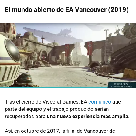
El mundo abierto de EA Vancouver (2019)
Tras el cierre de Visceral Games, EA
comunicó
que
parte del equipo y el trabajo producido serían
recuperados para
una nueva experiencia más amplia
.
Así, en octubre de 2017, la filial de Vancouver de