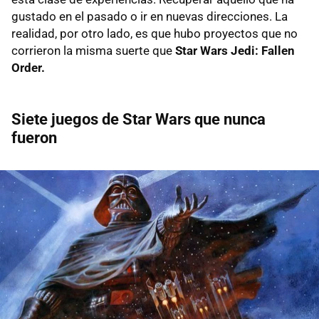
gustado en el pasado o ir en nuevas direcciones. La
realidad, por otro lado, es que hubo proyectos que no
corrieron la misma suerte que
Star Wars Jedi: Fallen
Order.
Siete juegos de Star Wars que nunca
fueron