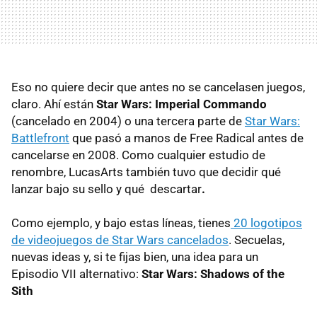
Eso no quiere decir que antes no se cancelasen juegos,
claro. Ahí están
Star Wars: Imperial Commando
(cancelado en 2004) o una tercera parte de
Star Wars:
Battlefront
que pasó a manos de Free Radical antes de
cancelarse en 2008. Como cualquier estudio de
renombre, LucasArts también tuvo que decidir qué
lanzar bajo su sello y qué descartar
.
Como ejemplo, y bajo estas líneas, tienes
20 logotipos
de videojuegos de Star Wars cancelados
. Secuelas,
nuevas ideas y, si te fijas bien, una idea para un
Episodio VII alternativo:
Star Wars: Shadows of the
Sith