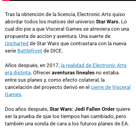
Tras la obtención de la licencia, Electronic Arts quiso
abordar todos los matices del universo
Star Wars.
Lo
cual dio pie a que Visceral Games se atreviera con una
propuesta de acción y aventura. Una suerte de
Uncharted
de Star Wars que contrastara con la nueva
serie
Battlefront
de DICE.
Años después, en 2017,
la realidad de Electronic Arts
era distinta
. Ofrecer
aventuras lineales
no estaba
entre sus planes y, como efecto colateral, la
cancelación del proyecto derivó en el
cierre de Visceral
Games
.
Dos años después,
Star Wars: Jedi Fallen Order
quiere
ser la prueba de que los tiempos han cambiado, pero
también una sonda de cara a los futuros planes de EA.