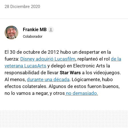
28 Diciembre 2020
Frankie MB
Colaborador
El 30 de octubre de 2012 hubo un despertar en la
fuerza:
Disney adquirió Lucasfilm
, replanteó el rol
de la
veterana LucasArts
y delegó en Electronic Arts la
responsabilidad de llevar
Star Wars
a los videojuegos.
Al menos,
durante una década
. Lógicamente, hubo
efectos colaterales. Algunos de estos fueron buenos,
no lo vamos a negar, y otros
no demasiado.