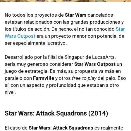
No todos los proyectos de
Star Wars
cancelados
estaban relacionados con las grandes producciones y
los títulos de acción. De hecho, el no tan conocido
Star
Wars Outpost
era un proyecto menor con potencial de
ser especialmente lucrativo.
Desarrollado por la filial de Singapur de LucasArts,
sería muy generoso considerar
Star Wars Outpost
un
juego de estrategia. Es más, su propuesta va más en
paralelo con
Farmville
y otros
free-to-play
del palo. Eso
sí, con un aspecto y profundidad que estaban a otro
nivel.
Star Wars: Attack Squadrons (2014)
El caso de
Star Wars: Attack Squadrons
es realmente