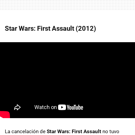
Star Wars: First Assault (2012)
La cancelación de
Star Wars: First Assault
no tuvo