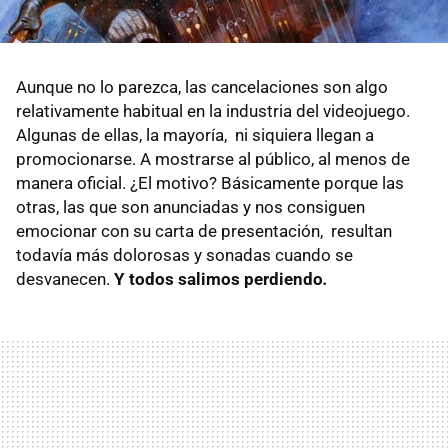
Aunque no lo parezca, las cancelaciones son algo
relativamente habitual en la industria del videojuego.
Algunas de ellas, la mayoría, ni siquiera llegan a
promocionarse. A mostrarse al público, al menos de
manera oficial. ¿El motivo? Básicamente porque las
otras, las que son anunciadas y nos consiguen
emocionar con su carta de presentación, resultan
todavía más dolorosas y sonadas cuando se
desvanecen.
Y todos salimos perdiendo
.