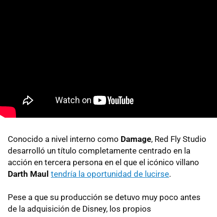
Conocido a nivel interno como
Damage
, Red Fly Studio
desarrolló un título completamente centrado en la
acción en tercera persona en el que el icónico villano
Darth Maul
tendría la oportunidad de lucirse
.
Pese a que su producción se detuvo muy poco antes
de la adquisición de Disney, los propios