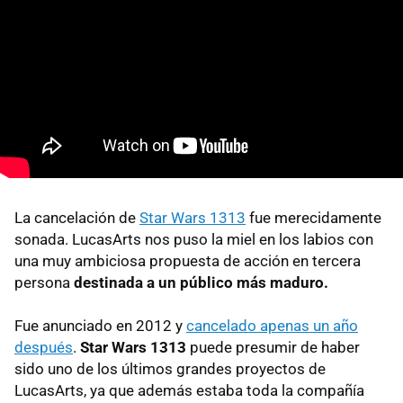
La cancelación de
Star Wars 1313
fue merecidamente
sonada. LucasArts nos puso la miel en los labios con
una muy ambiciosa propuesta de acción en tercera
persona
destinada a un público más maduro.
Fue anunciado en 2012 y
cancelado apenas un año
después
.
Star Wars 1313
puede presumir de haber
sido uno de los últimos grandes proyectos de
LucasArts, ya que además estaba toda la compañía