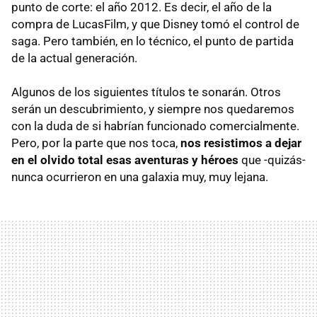
punto de corte: el año 2012. Es decir, el año de la
compra de LucasFilm, y que Disney tomó el control de
saga. Pero también, en lo técnico, el punto de partida
de la actual generación.
Algunos de los siguientes títulos te sonarán. Otros
serán un descubrimiento, y siempre nos quedaremos
con la duda de si habrían funcionado comercialmente.
Pero, por la parte que nos toca,
nos resistimos a dejar
en el olvido total esas aventuras y héroes
que -quizás-
nunca ocurrieron en una galaxia muy, muy lejana.