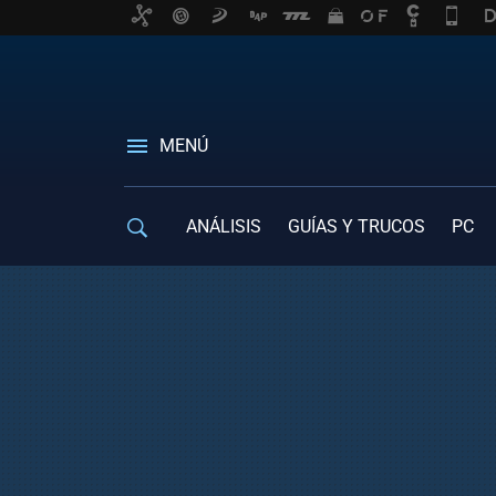
MENÚ
ANÁLISIS
GUÍAS Y TRUCOS
PC