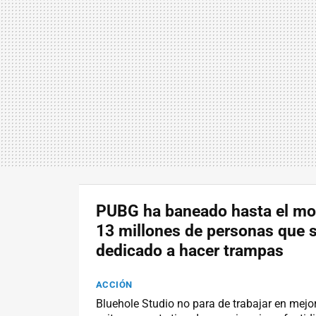
PUBG ha baneado hasta el m
13 millones de personas que 
dedicado a hacer trampas
ACCIÓN
Bluehole Studio no para de trabajar en mejo