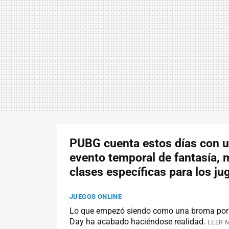
PUBG cuenta estos días con u
evento temporal de fantasía, 
clases específicas para los j
JUEGOS ONLINE
Lo que empezó siendo como una broma por el
Day ha acabado haciéndose realidad.
LEER 