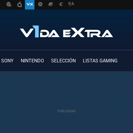
SONY
NINTENDO
SELECCIÓN
LISTAS GAMING