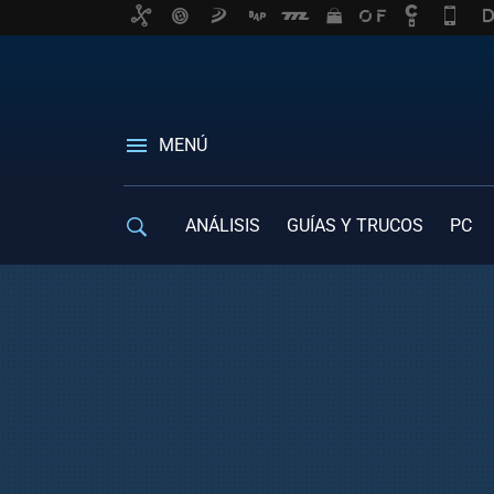
MENÚ
ANÁLISIS
GUÍAS Y TRUCOS
PC