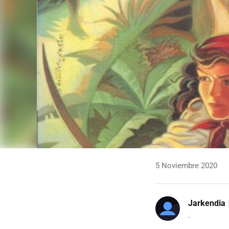
5 Noviembre 2020
Jarkendia
.