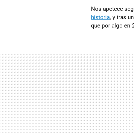
Nos apetece seg
historia
, y tras 
que por algo en 