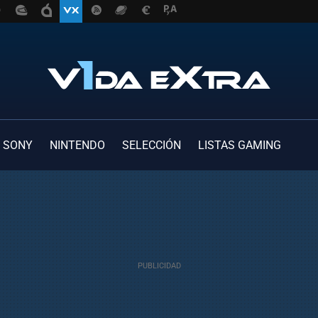
SONY
NINTENDO
SELECCIÓN
LISTAS GAMING