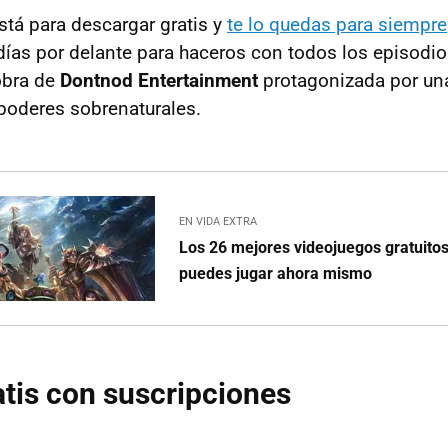
stá para descargar gratis y
te lo quedas para siempre
ías por delante para haceros con todos los episodio
obra de
Dontnod Entertainment
protagonizada por un
oderes sobrenaturales.
EN VIDA EXTRA
Los 26 mejores videojuegos gratuitos
puedes jugar ahora mismo
tis con suscripciones