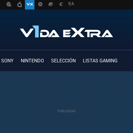
SONY
NINTENDO
SELECCIÓN
LISTAS GAMING