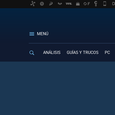
MENÚ
ANÁLISIS
GUÍAS Y TRUCOS
PC