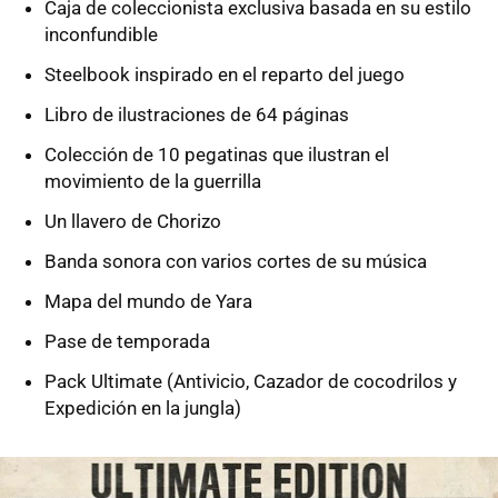
Caja de coleccionista exclusiva basada en su estilo
inconfundible
Steelbook inspirado en el reparto del juego
Libro de ilustraciones de 64 páginas
Colección de 10 pegatinas que ilustran el
movimiento de la guerrilla
Un llavero de Chorizo
Banda sonora con varios cortes de su música
Mapa del mundo de Yara
Pase de temporada
Pack Ultimate (Antivicio, Cazador de cocodrilos y
Expedición en la jungla)