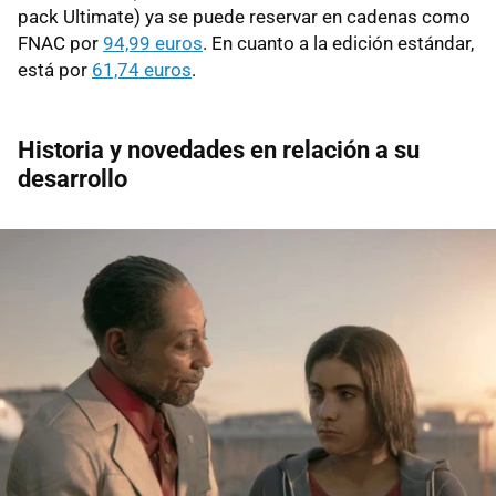
pack Ultimate) ya se puede reservar en cadenas como
FNAC por
94,99 euros
. En cuanto a la edición estándar,
está por
61,74 euros
.
Historia y novedades en relación a su
desarrollo