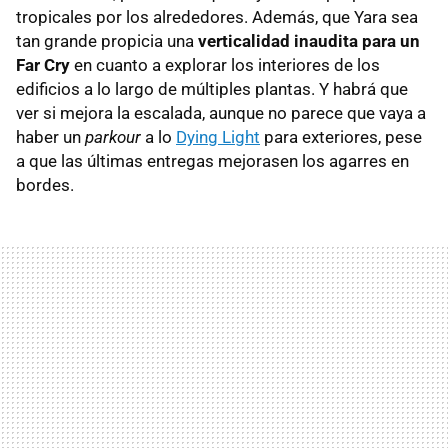
tropicales por los alrededores. Además, que Yara sea
tan grande propicia una
verticalidad inaudita para un
Far Cry
en cuanto a explorar los interiores de los
edificios a lo largo de múltiples plantas. Y habrá que
ver si mejora la escalada, aunque no parece que vaya a
haber un
parkour
a lo
Dying Light
para exteriores, pese
a que las últimas entregas mejorasen los agarres en
bordes.