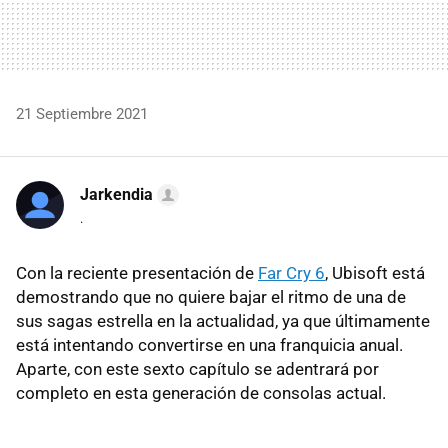
21 Septiembre 2021
Jarkendia
.
Con la reciente presentación de
Far Cry 6
, Ubisoft está
demostrando que no quiere bajar el ritmo de una de
sus sagas estrella en la actualidad, ya que últimamente
está intentando convertirse en una franquicia anual.
Aparte, con este sexto capítulo se adentrará por
completo en esta generación de consolas actual.