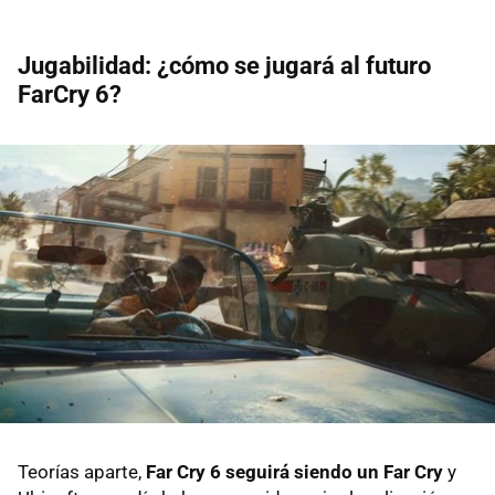
Jugabilidad: ¿cómo se jugará al futuro
FarCry 6?
Teorías aparte,
Far Cry 6 seguirá siendo un Far Cry
y