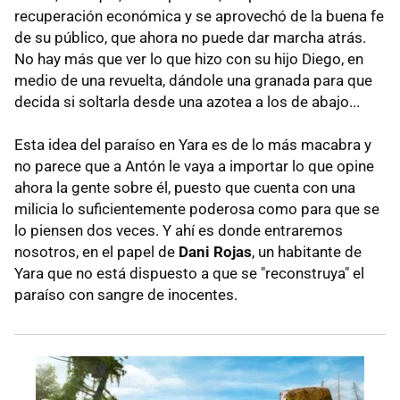
recuperación económica y se aprovechó de la buena fe
de su público, que ahora no puede dar marcha atrás.
No hay más que ver lo que hizo con su hijo Diego, en
medio de una revuelta, dándole una granada para que
decida si soltarla desde una azotea a los de abajo...
Esta idea del paraíso en Yara es de lo más macabra y
no parece que a Antón le vaya a importar lo que opine
ahora la gente sobre él, puesto que cuenta con una
milicia lo suficientemente poderosa como para que se
lo piensen dos veces. Y ahí es donde entraremos
nosotros, en el papel de
Dani Rojas
, un habitante de
Yara que no está dispuesto a que se "reconstruya" el
paraíso con sangre de inocentes.