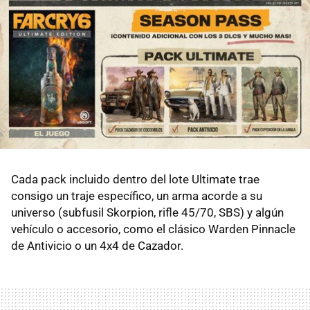
Cada pack incluido dentro del lote Ultimate trae
consigo un traje específico, un arma acorde a su
universo (subfusil Skorpion, rifle 45/70, SBS) y algún
vehículo o accesorio, como el clásico Warden Pinnacle
de Antivicio o un 4x4 de Cazador.