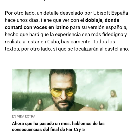
Por otro lado, un detalle desvelado por Ubisoft España
hace unos días, tiene que ver con el
doblaje, donde
contará con voces en latino
para su versión española,
hecho que hará que la experiencia sea más fidedigna y
realista al estar en Cuba, básicamente. Todos los
textos, por otro lado, sí que se localizarán al castellano.
EN VIDA EXTRA
Ahora que ha pasado un mes, hablemos de las
consecuencias del final de Far Cry 5