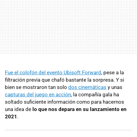
Fue el colofón del evento Ubisoft Forward
, pese a la
filtración previa que chafó bastante la sorpresa. Y si
bien se mostraron tan solo
dos cinemáticas
y unas
capturas del juego en acción
, la compañía gala ha
soltado suficiente información como para hacernos
una idea de
lo que nos depara en su lanzamiento en
2021
.