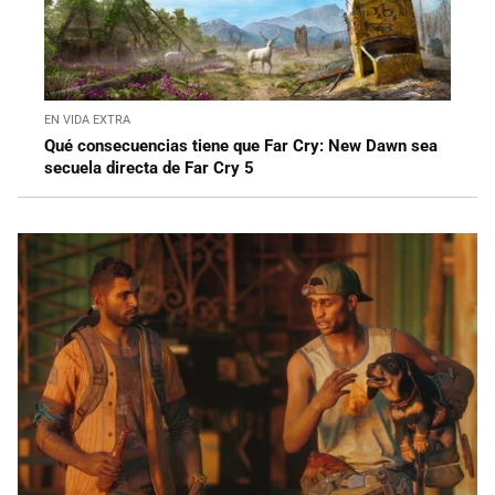
EN VIDA EXTRA
Qué consecuencias tiene que Far Cry: New Dawn sea
secuela directa de Far Cry 5