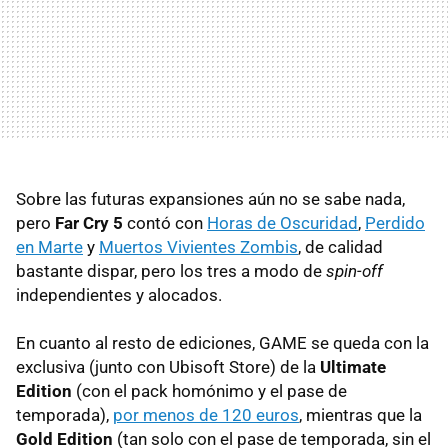
Sobre las futuras expansiones aún no se sabe nada,
pero
Far Cry 5
contó con
Horas de Oscuridad
,
Perdido
en Marte
y
Muertos Vivientes Zombis
, de calidad
bastante dispar, pero los tres a modo de
spin-off
independientes y alocados.
En cuanto al resto de ediciones, GAME se queda con la
exclusiva (junto con Ubisoft Store) de la
Ultimate
Edition
(con el pack homónimo y el pase de
temporada),
por menos de 120 euros
, mientras que la
Gold Edition
(tan solo con el pase de temporada, sin el