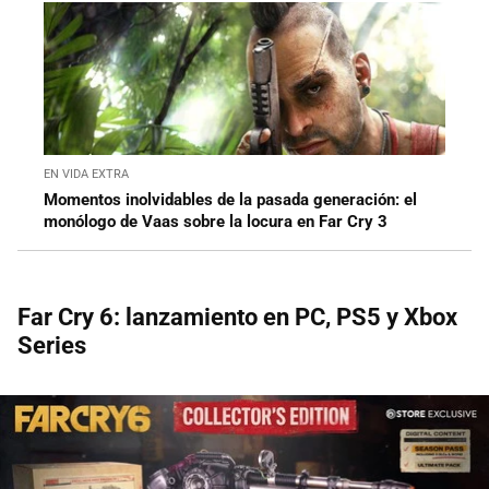
EN VIDA EXTRA
Momentos inolvidables de la pasada generación: el
monólogo de Vaas sobre la locura en Far Cry 3
Far Cry 6: lanzamiento en PC, PS5 y Xbox
Series