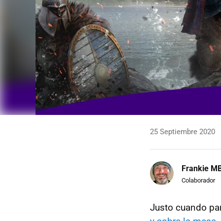
25 Septiembre 2020
Frankie M
Colaborador
Justo cuando par