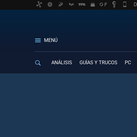
MENÚ
ANÁLISIS
GUÍAS Y TRUCOS
PC