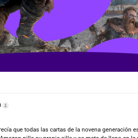
B
ecía que todas las cartas de la novena generación 