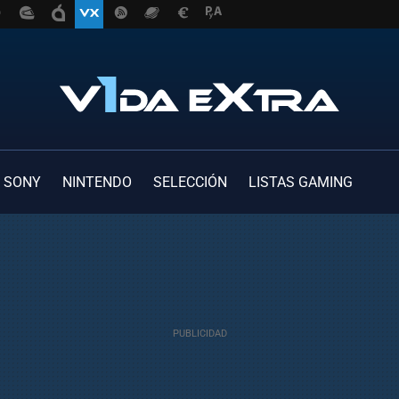
SONY
NINTENDO
SELECCIÓN
LISTAS GAMING