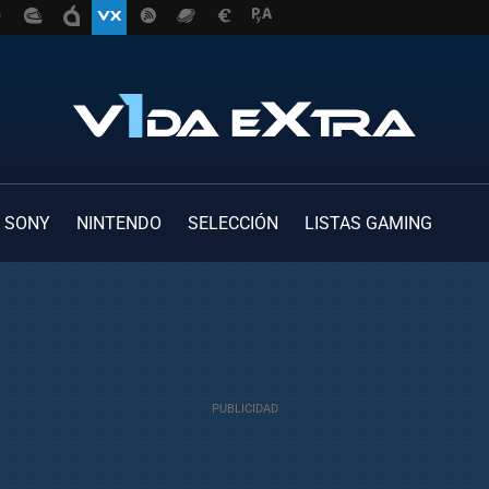
SONY
NINTENDO
SELECCIÓN
LISTAS GAMING