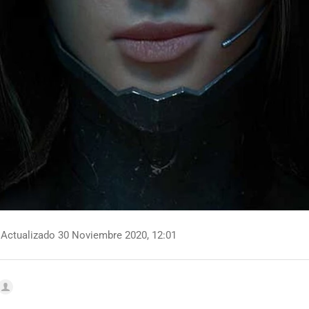
Actualizado 30 Noviembre 2020, 12:01