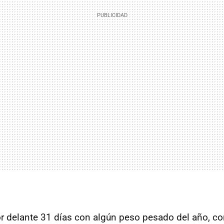
r delante 31 días con algún peso pesado del año, 