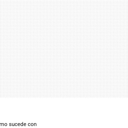
como sucede con