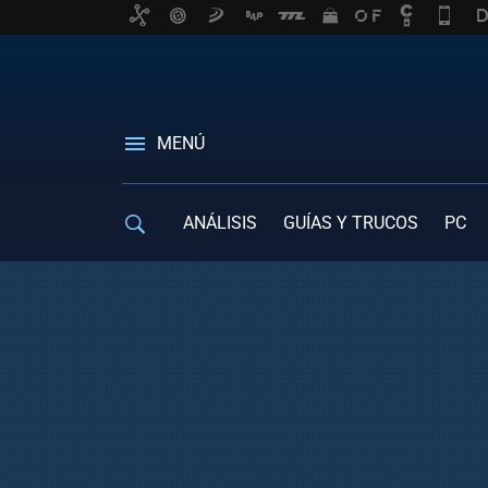
MENÚ
ANÁLISIS
GUÍAS Y TRUCOS
PC