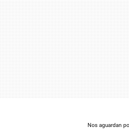
Nos aguardan po