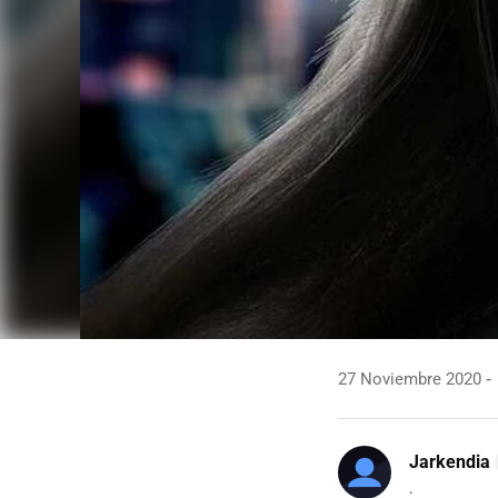
27 Noviembre 2020
Jarkendia
.