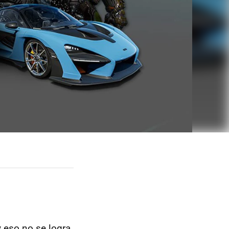
y eso no se logra