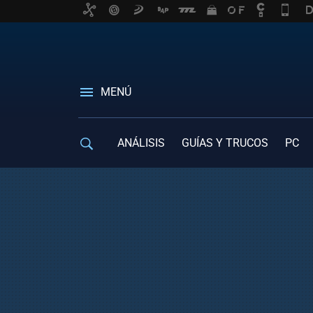
MENÚ
ANÁLISIS
GUÍAS Y TRUCOS
PC