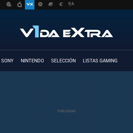
SONY
NINTENDO
SELECCIÓN
LISTAS GAMING